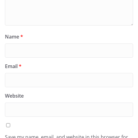
Name
*
Email
*
Website
Save my name, email, and website in this browser for