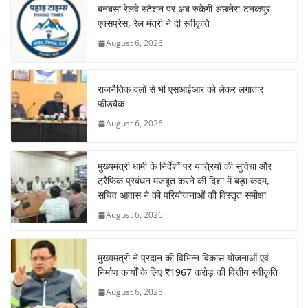
बनबसा रेलवे स्टेशन पर अब रुकेगी अछनेरा-टनकपुर
एक्सप्रेस, रेल मंत्री ने दी स्वीकृति
August 6, 2026
राजनैतिक दलों से भी एसआईआर को लेकर लगातार
फीडबैक
August 6, 2026
मुख्यमंत्री धामी के निर्देशों पर यात्रियों की सुविधा और
ट्रैफिक प्रबंधन मजबूत करने की दिशा में बड़ा कदम,
सचिव आवास ने की परियोजनाओं की विस्तृत समीक्षा
August 6, 2026
मुख्यमंत्री ने प्रदान की विभिन्न विकास योजनाओं एवं
निर्माण कार्यों के लिए ₹1967 करोड़ की वित्तीय स्वीकृति
August 6, 2026