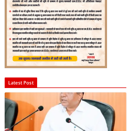
Latest Post