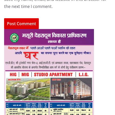
the next time I comment.