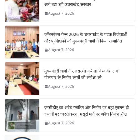
o
p
m
n
आगे बढ़ा रही उत्तराखंड सरकार
o
p
August 7, 2026
k
कॉमनवेल्थ गेम्स 2026 के उत्तराखंड के पदक विजेताओं
और प्रशिक्षकों को मुख्यमंत्री धामी ने किया सम्मानित
August 7, 2026
मुख्यमंत्री धामी ने उत्तराखंड क्रीड़ा विश्वविद्यालय
गौलापार के निर्माण कार्यों की समीक्षा की
August 7, 2026
एमडीडीए का अवैध प्लाटिंग और निर्माण पर बड़ा एक्शन,दो
स्थानों पर ध्वस्तीकरण, मसूरी मार्ग पर अवैध निर्माण सील
August 7, 2026