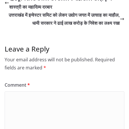
शास्त्री का महादिव्य दरबार
उत्तराखंड में इन्वेस्टर समिट को लेकर उद्योग जगत में उत्साह का माहौल,
धामी सरकार ने ढाई लाख करोड़ के निवेश का लक्ष्य रखा
Leave a Reply
Your email address will not be published.
Required
fields are marked
*
Comment
*