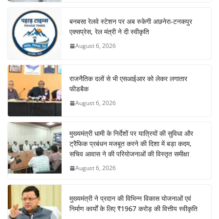
बनबसा रेलवे स्टेशन पर अब रुकेगी अछनेरा-टनकपुर
एक्सप्रेस, रेल मंत्री ने दी स्वीकृति
August 6, 2026
राजनैतिक दलों से भी एसआईआर को लेकर लगातार
फीडबैक
August 6, 2026
मुख्यमंत्री धामी के निर्देशों पर यात्रियों की सुविधा और
ट्रैफिक प्रबंधन मजबूत करने की दिशा में बड़ा कदम,
सचिव आवास ने की परियोजनाओं की विस्तृत समीक्षा
August 6, 2026
मुख्यमंत्री ने प्रदान की विभिन्न विकास योजनाओं एवं
निर्माण कार्यों के लिए ₹1967 करोड़ की वित्तीय स्वीकृति