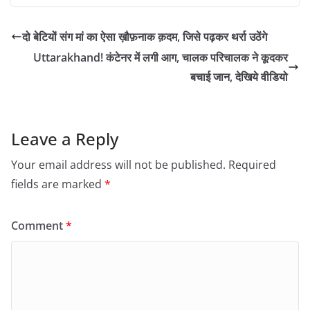
दो बेटियों संग मां का ऐसा ख़ौफ़नाक क़दम, जिसे पढ़कर थर्रा उठेंगे
Uttarakhand! कंटेनर में लगी आग, चालक परिचालक ने कूदकर
बचाई जान, देखिये वीडियो
Leave a Reply
Your email address will not be published.
Required
fields are marked
*
Comment
*