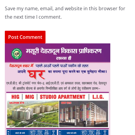
Save my name, email, and website in this browser for
the next time I comment.