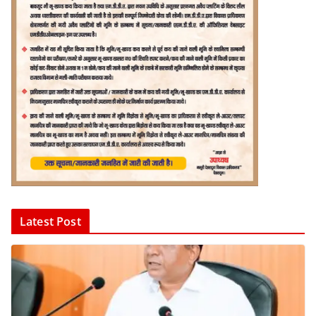
Latest Post