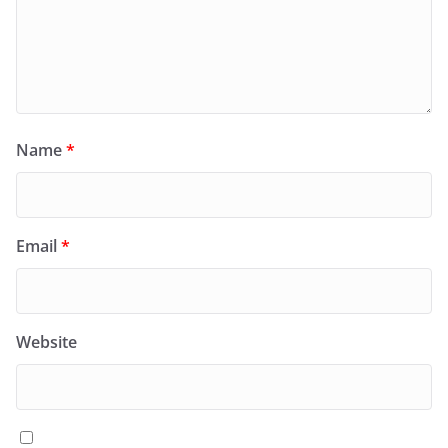
Name
*
Email
*
Website