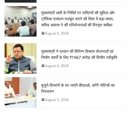
मुख्यमंत्री धामी के निर्देशों पर यात्रियों की सुविधा और
ट्रैफिक प्रबंधन मजबूत करने की दिशा में बड़ा कदम,
सचिव आवास ने की परियोजनाओं की विस्तृत समीक्षा
August 6, 2026
मुख्यमंत्री ने प्रदान की विभिन्न विकास योजनाओं एवं
निर्माण कार्यों के लिए ₹1967 करोड़ की वित्तीय स्वीकृति
August 6, 2026
बुजुर्ग-दिव्यांगों के घर जाएंगे बीएलओ, करेंगे नोटिसों का
निस्तारण
August 5, 2026