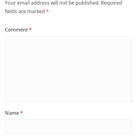
Your email address will not be published.
Required
fields are marked
*
Comment
*
Name
*