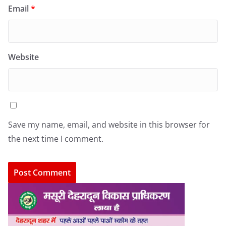
Email
*
Website
Save my name, email, and website in this browser for
the next time I comment.