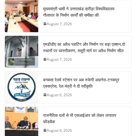
मुख्यमंत्री धामी ने उत्तराखंड क्रीड़ा विश्वविद्यालय
गौलापार के निर्माण कार्यों की समीक्षा की
August 7, 2026
एमडीडीए का अवैध प्लाटिंग और निर्माण पर बड़ा एक्शन,दो
स्थानों पर ध्वस्तीकरण, मसूरी मार्ग पर अवैध निर्माण सील
August 7, 2026
बनबसा रेलवे स्टेशन पर अब रुकेगी अछनेरा-टनकपुर
एक्सप्रेस, रेल मंत्री ने दी स्वीकृति
August 6, 2026
राजनैतिक दलों से भी एसआईआर को लेकर लगातार
फीडबैक
August 6, 2026