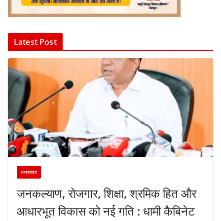
Latest Post
उत्तराखंड
जनकल्याण, रोजगार, शिक्षा, श्रमिक हित और
आधारभूत विकास को नई गति : धामी कैबिनेट