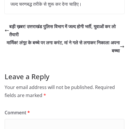
जल्द चरणबद्ध तरीके से शुरू कर देना चाहिए।
बड़ी ख़बर! उत्तराखंड पुलिस विभाग में जल्द होगी भर्ती, युवाओं कर लो
तैयारी
मार्मिक! लंगूर के बच्चे पर लगा करंट, मां ने गले से लगाकर निकाला अपना
बच्चा
Leave a Reply
Your email address will not be published.
Required
fields are marked
*
Comment
*