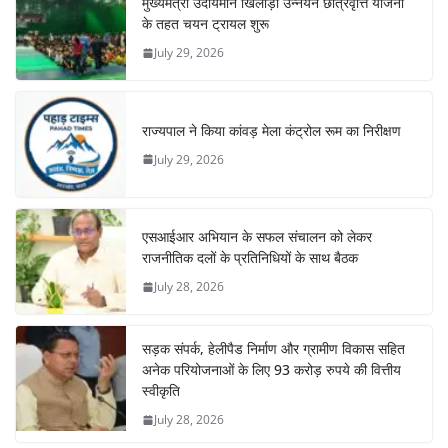
मुख्यमंत्री उदीयमान खिलाड़ी उन्नयन छात्रवृत्ति योजना
के तहत चयन ट्रायल शुरू
July 29, 2026
राज्यपाल ने किया कांवड़ मेला कंट्रोल रूम का निरीक्षण
July 29, 2026
एसआईआर अभियान के सफल संचालन को लेकर
राजनीतिक दलों के प्रतिनिधियों के साथ बैठक
July 28, 2026
सड़क संपर्क, हेलीपैड निर्माण और ग्रामीण विकास सहित
अनेक परियोजनाओं के लिए 93 करोड़ रुपये की वित्तीय
स्वीकृति
July 28, 2026