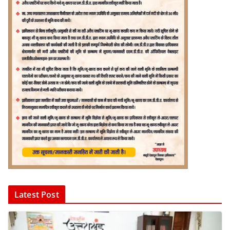
Latest Post