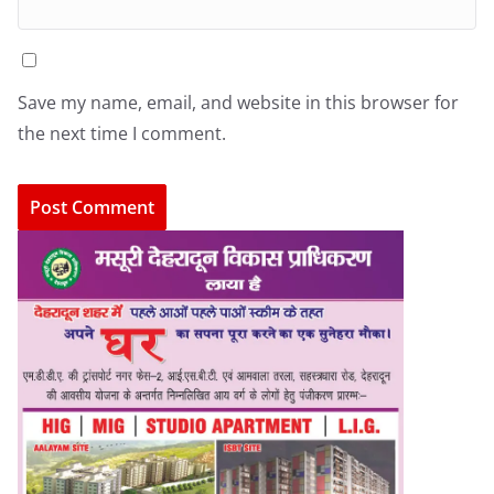
Save my name, email, and website in this browser for
the next time I comment.