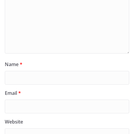
Name
*
Email
*
Website