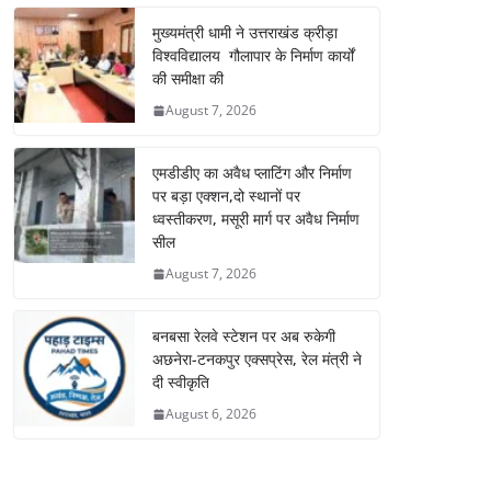
मुख्यमंत्री धामी ने उत्तराखंड क्रीड़ा
विश्वविद्यालय गौलापार के निर्माण कार्यों
की समीक्षा की
August 7, 2026
एमडीडीए का अवैध प्लाटिंग और निर्माण
पर बड़ा एक्शन,दो स्थानों पर
ध्वस्तीकरण, मसूरी मार्ग पर अवैध निर्माण
सील
August 7, 2026
बनबसा रेलवे स्टेशन पर अब रुकेगी
अछनेरा-टनकपुर एक्सप्रेस, रेल मंत्री ने
दी स्वीकृति
August 6, 2026