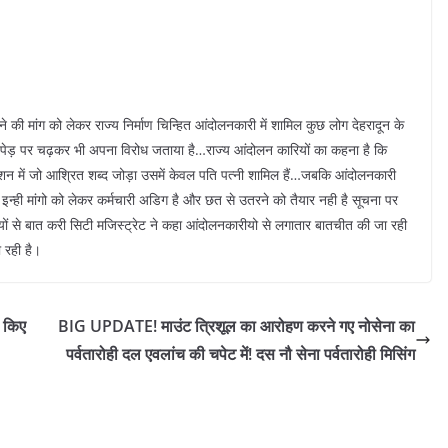
े की मांग को लेकर राज्य निर्माण चिन्हित आंदोलनकारी में शामिल कुछ लोग देहरादून के
 पेड़ पर चढ़कर भी अपना विरोध जताया है…राज्य आंदोलन कारियों का कहना है कि
ंशन में जो आश्रित शब्द जोड़ा उसमें केवल पति पत्नी शामिल हैं…जबकि आंदोलनकारी
था इन्ही मांगो को लेकर कर्मचारी अडिग है और छत से उतरने को तैयार नही है सूचना पर
यों से बात करी सिटी मजिस्ट्रेट ने कहा आंदोलनकारीयो से लगातार बातचीत की जा रही
 रही है।
ी किए
BIG UPDATE! माउंट त्रिशूल का आरोहण करने गए नोसेना का
पर्वतारोही दल एवलांच की चपेट में! दस नौ सेना पर्वतारोही मिसिंग