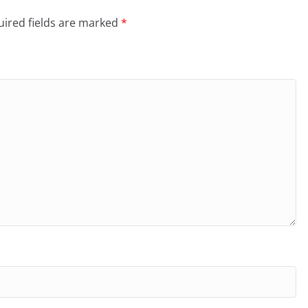
ired fields are marked
*