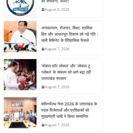
की संभावना, अलर्ट!
August 8, 2026
जनकल्याण, रोजगार, शिक्षा, श्रमिक
हित और आधारभूत विकास को नई गति :
धामी कैबिनेट के ऐतिहासिक फैसले
August 7, 2026
‘वोकल फॉर लोकल’ और ‘लोकल टू
ग्लोबल’ के संकल्प को आगे बढ़ा रही
उत्तराखंड सरकार
August 7, 2026
कॉमनवेल्थ गेम्स 2026 के उत्तराखंड के
पदक विजेताओं और प्रशिक्षकों को
मुख्यमंत्री धामी ने किया सम्मानित
August 7, 2026