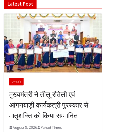
Latest Post
उत्तराखंड
मुख्यमंत्री ने तीलू रौतेली एवं
आंगनबाड़ी कार्यकत्री पुरस्कार से
मातृशक्ति को किया सम्मानित
August 8, 2026
Pahad Times