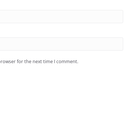
browser for the next time I comment.