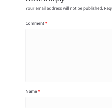
Your email address will not be published.
Requ
Comment
*
Name
*