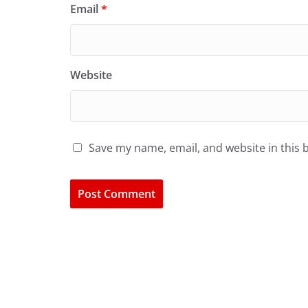
Email
*
Website
Save my name, email, and website in this 