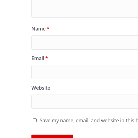
Name
*
Email
*
Website
Save my name, email, and website in this 