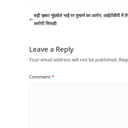
बड़ी ख़बर! मुंहबोले भाई पर दुष्कर्म का आरोप, आईटीबीपी में तै
आरोपी सिपाही
Leave a Reply
Your email address will not be published.
Requ
Comment
*