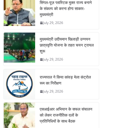
सिंगल-यूज़ प्लास्टिक मुक्त राज्य बनाने
के संकल्प को करना होगा साकार-
मुख्यमंत्री
July 29, 2026
मुख्यमंत्री उदीयमान खिलाड़ी उन्नयन
छात्रवृत्ति योजना के तहत चयन ट्रायल
शुरू
July 29, 2026
राज्यपाल ने किया कांवड़ मेला कंट्रोल
रूम का निरीक्षण
July 29, 2026
एसआईआर अभियान के सफल संचालन
को लेकर राजनीतिक दलों के
प्रतिनिधियों के साथ बैठक