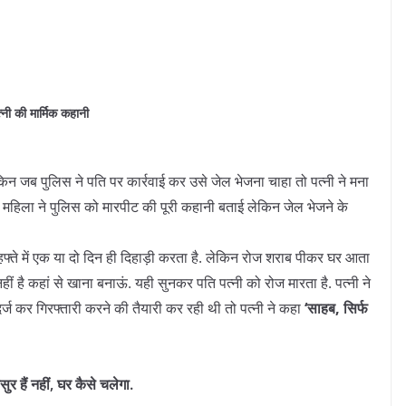
्नी की मार्मिक कहानी
किन जब पुलिस ने पति पर कार्रवाई कर उसे जेल भेजना चाहा तो पत्नी ने मना
हिला ने पुलिस को मारपीट की पूरी कहानी बताई लेकिन जेल भेजने के
्ते में एक या दो दिन ही दिहाड़ी करता है. लेकिन रोज शराब पीकर घर आता
हीं है कहां से खाना बनाऊं. यही सुनकर पति पत्नी को रोज मारता है. पत्नी ने
 कर गिरफ्तारी करने की तैयारी कर रही थी तो पत्नी ने कहा
‘साहब, सिर्फ
र हैं नहीं, घर कैसे चलेगा.