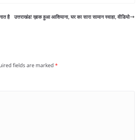
नात है
उत्तराखंड! ख़ाक हुआ आशियाना, घर का सारा सामान स्वाहा, वीडियो
ired fields are marked
*