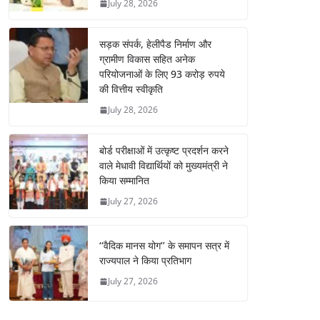
July 28, 2026
सड़क संपर्क, हेलीपैड निर्माण और
ग्रामीण विकास सहित अनेक
परियोजनाओं के लिए 93 करोड़ रुपये
की वित्तीय स्वीकृति
July 28, 2026
बोर्ड परीक्षाओं में उत्कृष्ट प्रदर्शन करने
वाले मेधावी विद्यार्थियों को मुख्यमंत्री ने
किया सम्मानित
July 27, 2026
‘‘वैदिक मानस योग’’ के समापन सत्र में
राज्यपाल ने किया प्रतिभाग
July 27, 2026