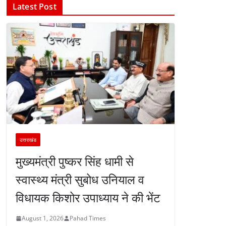
Latest Post
उत्तराखंड
मुख्यमंत्री पुष्कर सिंह धामी से
स्वास्थ्य मंत्री सुबोध उनियाल व
विधायक किशोर उपाध्याय ने की भेंट
August 1, 2026
Pahad Times