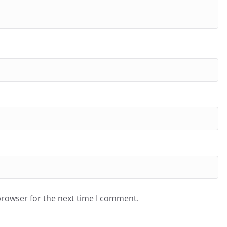
browser for the next time I comment.