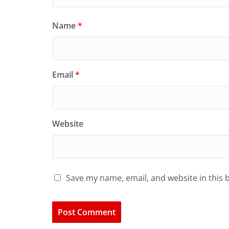
Name
*
Email
*
Website
Save my name, email, and website in this 