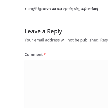
मसूरी! देह व्यापार का चल रहा गंदा धंदा, बड़ी कार्रवाई
Leave a Reply
Your email address will not be published.
Requ
Comment
*