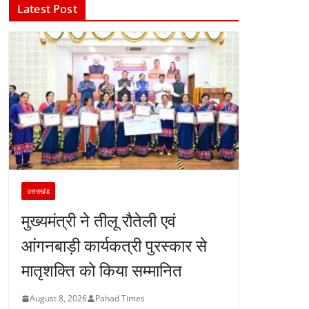
Latest Post
उत्तराखंड
मुख्यमंत्री ने तीलू रौतेली एवं
आंगनबाड़ी कार्यकत्री पुरस्कार से
मातृशक्ति को किया सम्मानित
August 8, 2026
Pahad Times