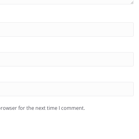
browser for the next time I comment.