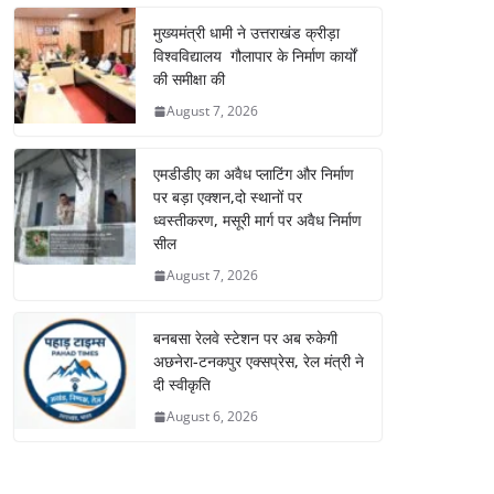
मुख्यमंत्री धामी ने उत्तराखंड क्रीड़ा
विश्वविद्यालय गौलापार के निर्माण कार्यों
की समीक्षा की
August 7, 2026
एमडीडीए का अवैध प्लाटिंग और निर्माण
पर बड़ा एक्शन,दो स्थानों पर
ध्वस्तीकरण, मसूरी मार्ग पर अवैध निर्माण
सील
August 7, 2026
बनबसा रेलवे स्टेशन पर अब रुकेगी
अछनेरा-टनकपुर एक्सप्रेस, रेल मंत्री ने
दी स्वीकृति
August 6, 2026