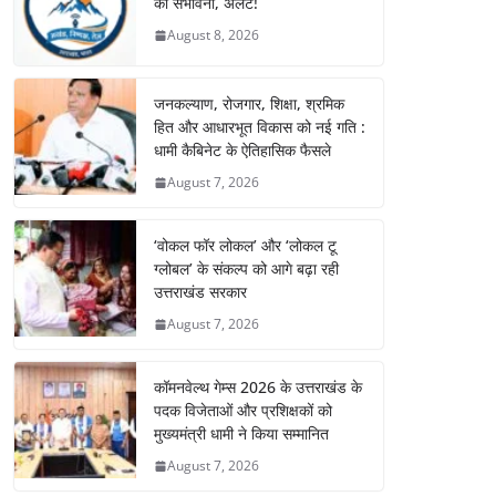
की संभावना, अलर्ट!
August 8, 2026
जनकल्याण, रोजगार, शिक्षा, श्रमिक
हित और आधारभूत विकास को नई गति :
धामी कैबिनेट के ऐतिहासिक फैसले
August 7, 2026
‘वोकल फॉर लोकल’ और ‘लोकल टू
ग्लोबल’ के संकल्प को आगे बढ़ा रही
उत्तराखंड सरकार
August 7, 2026
कॉमनवेल्थ गेम्स 2026 के उत्तराखंड के
पदक विजेताओं और प्रशिक्षकों को
मुख्यमंत्री धामी ने किया सम्मानित
August 7, 2026