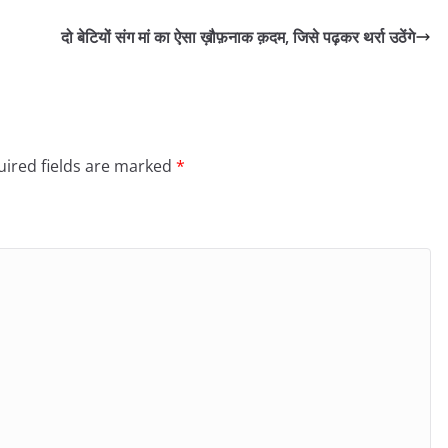
दो बेटियों संग मां का ऐसा ख़ौफ़नाक क़दम, जिसे पढ़कर थर्रा उठेंगे
ired fields are marked
*