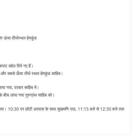
र ऊंचा तीर्थस्थल हेमकुंड
कपाट खोल दिये गए हैं।
 और सबसे ऊँचा तीर्थ स्थल हेमकुंड साहिब।
 लाया गया, दरबार साहिब में।
के बीच लाया गया गुरुग्रंथ साहिब को।
िया गया। 10:30 पर छोटी अरदास के साथ सुखमणि पाठ, 11:15 बजे से 12:30 बजे तक