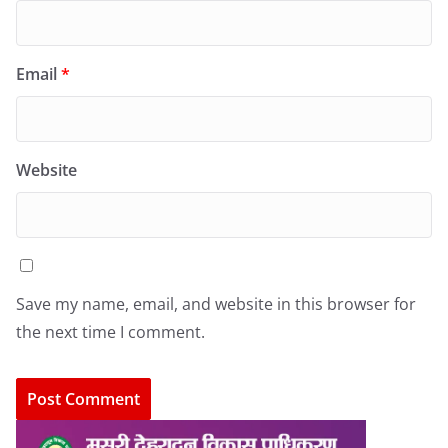
Email
*
Website
Save my name, email, and website in this browser for
the next time I comment.