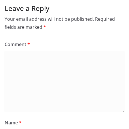
Leave a Reply
Your email address will not be published.
Required
fields are marked
*
Comment
*
Name
*