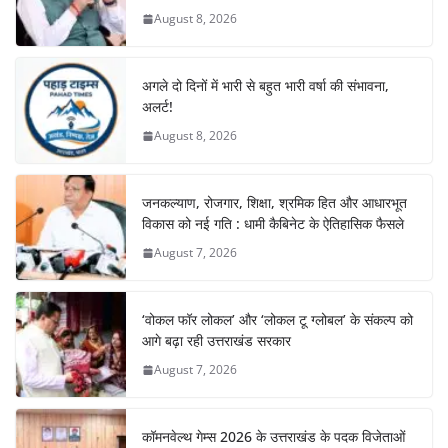
August 8, 2026
अगले दो दिनों में भारी से बहुत भारी वर्षा की संभावना,
अलर्ट!
August 8, 2026
जनकल्याण, रोजगार, शिक्षा, श्रमिक हित और आधारभूत
विकास को नई गति : धामी कैबिनेट के ऐतिहासिक फैसले
August 7, 2026
‘वोकल फॉर लोकल’ और ‘लोकल टू ग्लोबल’ के संकल्प को
आगे बढ़ा रही उत्तराखंड सरकार
August 7, 2026
कॉमनवेल्थ गेम्स 2026 के उत्तराखंड के पदक विजेताओं