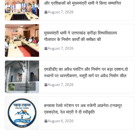
और प्रशिक्षकों को मुख्यमंत्री धामी ने किया सम्मानित
August 7, 2026
मुख्यमंत्री धामी ने उत्तराखंड क्रीड़ा विश्वविद्यालय
गौलापार के निर्माण कार्यों की समीक्षा की
August 7, 2026
एमडीडीए का अवैध प्लाटिंग और निर्माण पर बड़ा एक्शन,दो
स्थानों पर ध्वस्तीकरण, मसूरी मार्ग पर अवैध निर्माण सील
August 7, 2026
बनबसा रेलवे स्टेशन पर अब रुकेगी अछनेरा-टनकपुर
एक्सप्रेस, रेल मंत्री ने दी स्वीकृति
August 6, 2026