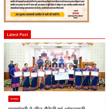
Latest Post
उत्तराखंड