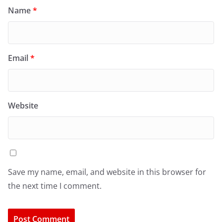
Name
*
Email
*
Website
Save my name, email, and website in this browser for
the next time I comment.