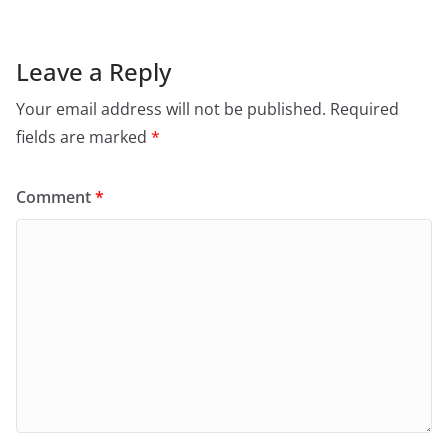
Leave a Reply
Your email address will not be published.
Required
fields are marked
*
Comment
*