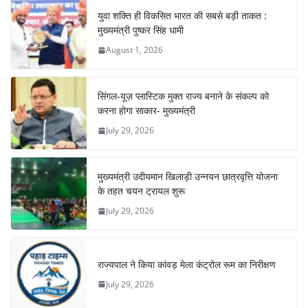
युवा शक्ति ही विकसित भारत की सबसे बड़ी ताकत :
मुख्यमंत्री पुष्कर सिंह धामी
August 1, 2026
सिंगल-यूज़ प्लास्टिक मुक्त राज्य बनाने के संकल्प को
करना होगा साकार- मुख्यमंत्री
July 29, 2026
मुख्यमंत्री उदीयमान खिलाड़ी उन्नयन छात्रवृत्ति योजना
के तहत चयन ट्रायल शुरू
July 29, 2026
राज्यपाल ने किया कांवड़ मेला कंट्रोल रूम का निरीक्षण
July 29, 2026