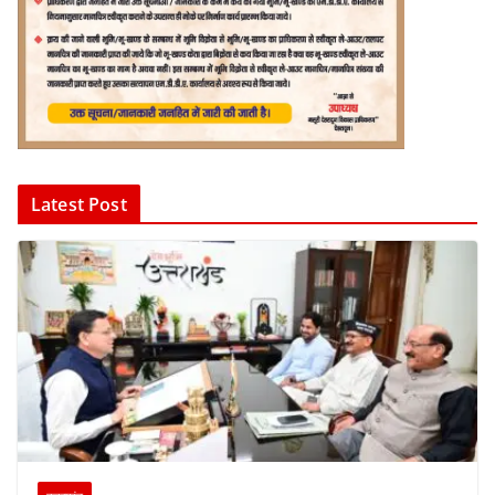
Latest Post