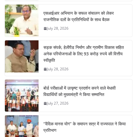
एसआईआर अभियान के सफल संचालन को लेकर
राजनीतिक दलों के प्रतिनिधियों के साथ बैठक
July 28, 2026
सड़क संपर्क, हेलीपैड निर्माण और ग्रामीण विकास सहित
अनेक परियोजनाओं के लिए 93 करोड़ रुपये की वित्तीय
स्वीकृति
July 28, 2026
बोर्ड परीक्षाओं में उत्कृष्ट प्रदर्शन करने वाले मेधावी
विद्यार्थियों को मुख्यमंत्री ने किया सम्मानित
July 27, 2026
‘‘वैदिक मानस योग’’ के समापन सत्र में राज्यपाल ने किया
प्रतिभाग