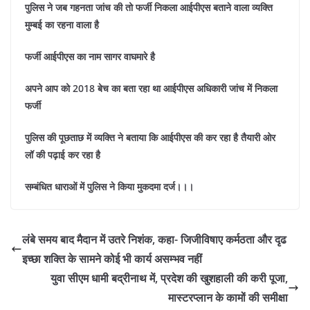
पुलिस ने जब गहनता जांच की तो फर्जी निकला आईपीएस बताने वाला व्यक्ति
मुम्बई का रहना वाला है
फर्जी आईपीएस का नाम सागर वाघमारे है
अपने आप को 2018 बेच का बता रहा था आईपीएस अधिकारी जांच में निकला
फर्जी
पुलिस की पूछताछ में व्यक्ति ने बताया कि आईपीएस की कर रहा है तैयारी ओर
लॉ की पढ़ाई कर रहा है
सम्बंधित धाराओं में पुलिस ने किया मुकदमा दर्ज।।।
लंबे समय बाद मैदान में उतरे निशंक, कहा- जिजीविषाए कर्मठता और दृढ
इच्छा शक्ति के सामने कोई भी कार्य असम्भव नहीं
युवा सीएम धामी बद्रीनाथ में, प्रदेश की खुशहाली की करी पूजा,
मास्टरप्लान के कामों की समीक्षा