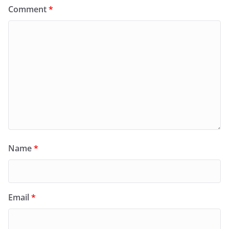
Comment
*
Name
*
Email
*