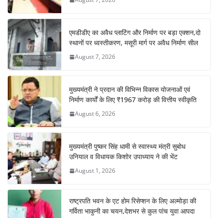
एमडीडीए का अवैध प्लाटिंग और निर्माण पर बड़ा एक्शन,दो
स्थानों पर ध्वस्तीकरण, मसूरी मार्ग पर अवैध निर्माण सील
August 7, 2026
मुख्यमंत्री ने प्रदान की विभिन्न विकास योजनाओं एवं
निर्माण कार्यों के लिए ₹1967 करोड़ की वित्तीय स्वीकृति
August 6, 2026
मुख्यमंत्री पुष्कर सिंह धामी से स्वास्थ्य मंत्री सुबोध
उनियाल व विधायक किशोर उपाध्याय ने की भेंट
August 1, 2026
राष्ट्रपति भवन के एट होम रिसेप्शन के लिए अल्मोड़ा की
गर्विता भाकुनी का चयन,देशभर से कुल पांच युवा आपदा