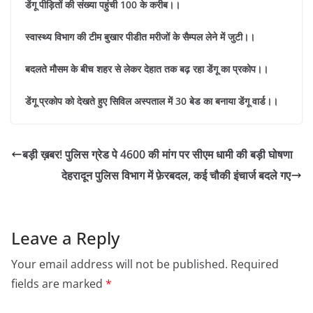
डेंगू पीड़ितों की संख्या पहुंची 100 के करीब।।
स्वास्थ्य विभाग की टीम बुखार पीडीत मरीजों के सैम्पल लेने में जुटी।।
बदलते मौसम के बीच शहर से लेकर देहात तक बढ़ रहा डेंगू का प्रकोप।।
डेंगू प्रकोप को देखते हुए सिविल अस्पताल में 30 बेड का बनाया डेंगू वार्ड।।
बड़ी ख़बर! पुलिस ग्रेड पे 4600 की मांग पर सीएम धामी की बड़ी घोषणा
देहरादून पुलिस विभाग में फ़ेरबदल, कई चौकी इंचार्ज बदले गए
Leave a Reply
Your email address will not be published.
Required
fields are marked
*