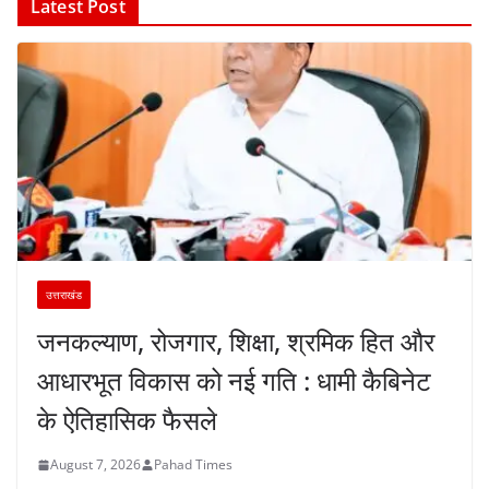
Latest Post
उत्तराखंड
जनकल्याण, रोजगार, शिक्षा, श्रमिक हित और
आधारभूत विकास को नई गति : धामी कैबिनेट
के ऐतिहासिक फैसले
August 7, 2026
Pahad Times