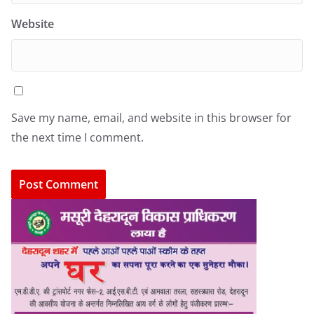
Website
Save my name, email, and website in this browser for
the next time I comment.