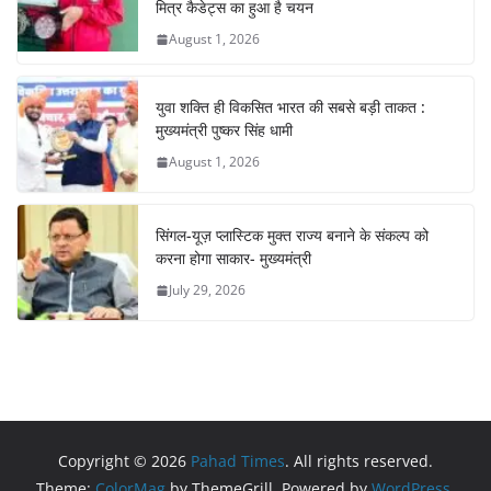
मित्र कैडेट्स का हुआ है चयन
August 1, 2026
युवा शक्ति ही विकसित भारत की सबसे बड़ी ताकत :
मुख्यमंत्री पुष्कर सिंह धामी
August 1, 2026
सिंगल-यूज़ प्लास्टिक मुक्त राज्य बनाने के संकल्प को
करना होगा साकार- मुख्यमंत्री
July 29, 2026
Copyright © 2026
Pahad Times
. All rights reserved.
Theme:
ColorMag
by ThemeGrill. Powered by
WordPress
.