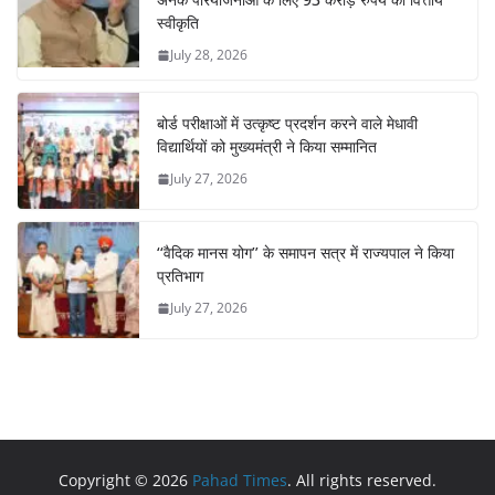
स्वीकृति
July 28, 2026
बोर्ड परीक्षाओं में उत्कृष्ट प्रदर्शन करने वाले मेधावी
विद्यार्थियों को मुख्यमंत्री ने किया सम्मानित
July 27, 2026
‘‘वैदिक मानस योग’’ के समापन सत्र में राज्यपाल ने किया
प्रतिभाग
July 27, 2026
Copyright © 2026
Pahad Times
. All rights reserved.