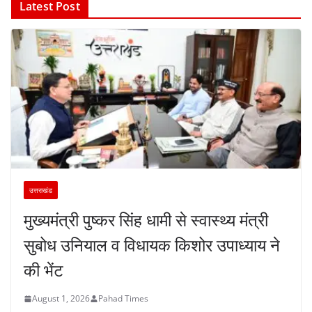
Latest Post
उत्तराखंड
मुख्यमंत्री पुष्कर सिंह धामी से स्वास्थ्य मंत्री
सुबोध उनियाल व विधायक किशोर उपाध्याय ने
की भेंट
August 1, 2026
Pahad Times