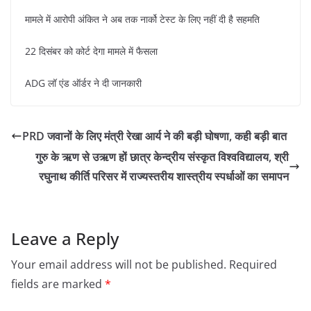
मामले में आरोपी अंकित ने अब तक नार्को टेस्ट के लिए नहीं दी है सहमति
22 दिसंबर को कोर्ट देगा मामले में फैसला
ADG लॉ एंड ऑर्डर ने दी जानकारी
PRD जवानों के लिए मंत्री रेखा आर्य ने की बड़ी घोषणा, कही बड़ी बात
गुरु के ऋण से उऋण हों छात्र केन्द्रीय संस्कृत विश्वविद्यालय, श्री
रघुनाथ कीर्ति परिसर में राज्यस्तरीय शास्त्रीय स्पर्धाओं का समापन
Leave a Reply
Your email address will not be published.
Required
fields are marked
*