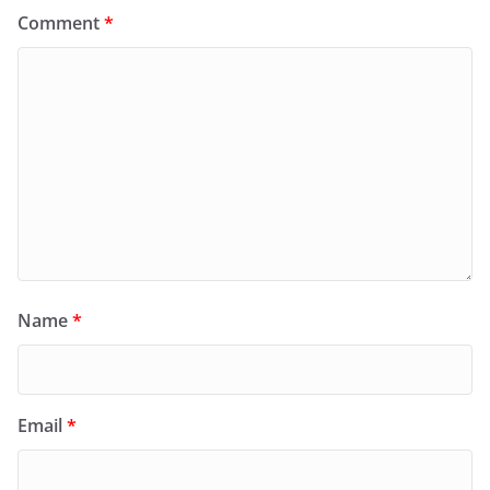
Comment
*
Name
*
Email
*