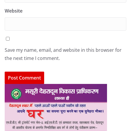
Website
Save my name, email, and website in this browser for
the next time I comment.