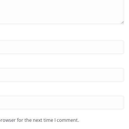
browser for the next time I comment.