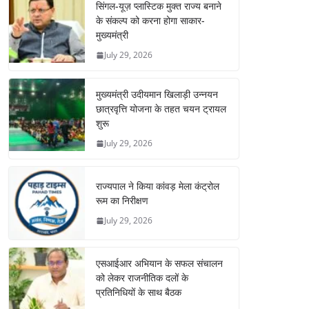
सिंगल-यूज़ प्लास्टिक मुक्त राज्य बनाने
के संकल्प को करना होगा साकार-
मुख्यमंत्री
July 29, 2026
मुख्यमंत्री उदीयमान खिलाड़ी उन्नयन
छात्रवृत्ति योजना के तहत चयन ट्रायल
शुरू
July 29, 2026
राज्यपाल ने किया कांवड़ मेला कंट्रोल
रूम का निरीक्षण
July 29, 2026
एसआईआर अभियान के सफल संचालन
को लेकर राजनीतिक दलों के
प्रतिनिधियों के साथ बैठक