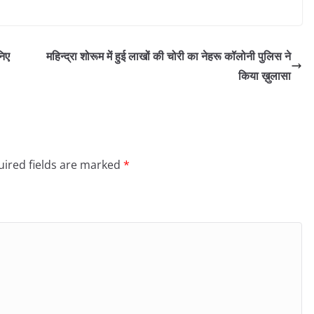
निए
महिन्द्रा शोरूम में हुई लाखों की चोरी का नेहरू कॉलोनी पुलिस ने
किया ख़ुलासा
ired fields are marked
*