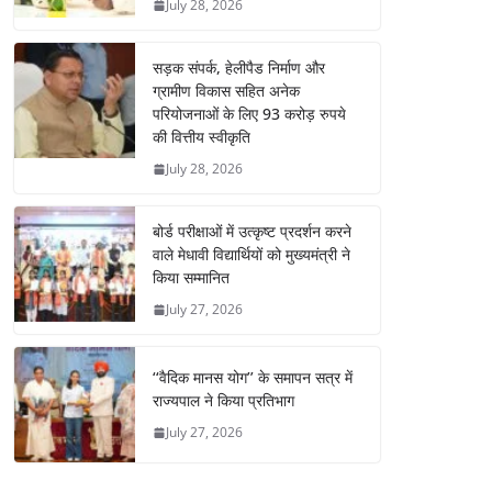
July 28, 2026
सड़क संपर्क, हेलीपैड निर्माण और
ग्रामीण विकास सहित अनेक
परियोजनाओं के लिए 93 करोड़ रुपये
की वित्तीय स्वीकृति
July 28, 2026
बोर्ड परीक्षाओं में उत्कृष्ट प्रदर्शन करने
वाले मेधावी विद्यार्थियों को मुख्यमंत्री ने
किया सम्मानित
July 27, 2026
‘‘वैदिक मानस योग’’ के समापन सत्र में
राज्यपाल ने किया प्रतिभाग
July 27, 2026