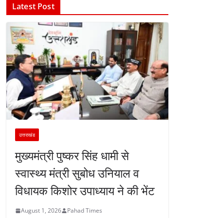
Latest Post
उत्तराखंड
मुख्यमंत्री पुष्कर सिंह धामी से
स्वास्थ्य मंत्री सुबोध उनियाल व
विधायक किशोर उपाध्याय ने की भेंट
August 1, 2026
Pahad Times