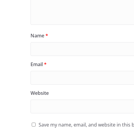
Name
*
Email
*
Website
Save my name, email, and website in this 