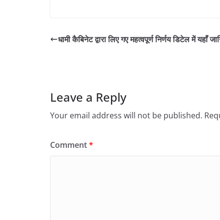
धामी कैबिनेट द्वारा लिए गए महत्वपूर्ण निर्णय डिटेल में यहाँ जा
Leave a Reply
Your email address will not be published.
Requ
Comment
*