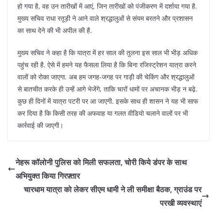
हो गया है, वह उन तारीखों में आएं, जिन तारीखों को पंजीकरण में दर्शाया गया है.
मुख्य सचिव राधा रतूड़ी ने आने वाले श्रद्धालुओं से संयम बरतने और प्रशासन
का साथ देने की भी अपील की है.
मुख्य सचिव ने कहा है कि यात्रा में हर साल की तुलना इस साल भी भीड़ अधिक
पहुंच रही है. ऐसे में हमने यह फैसला लिया है कि बिना रजिस्ट्रेशन यात्रा करने
वालों को रोका जाएगा. अब हम जगह-जगह पर गाड़ी की चेकिंग और श्रद्धालुओं
से बातचीत करके ही उन्हें आगे भेजेंगे, ताकि चारों धामों पर अचानक भीड़ न बढ़े.
कुछ ही दिनों में यात्रा पटरी पर आ जाएगी. इसके साथ ही शासन ने यह भी साफ
कर दिया है कि किसी तरह की अफवाह या गलत वीडियो चलाने वालों पर भी
कार्रवाई की जाएगी।
नेहरू कॉलोनी पुलिस को मिली सफलता, चोरी किये डंपर के साथ
अभियुक्त किया गिरफ़्तार
चारधाम यात्रा को लेकर सीएम धामी ने ली समीक्षा बैठक, ग्राउंड पर
परखी व्यवस्थाएं