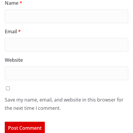
Name
*
Email
*
Website
Save my name, email, and website in this browser for
the next time I comment.