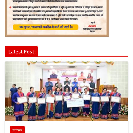
Latest Post
उत्तराखंड