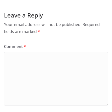
Leave a Reply
Your email address will not be published.
Required
fields are marked
*
Comment
*