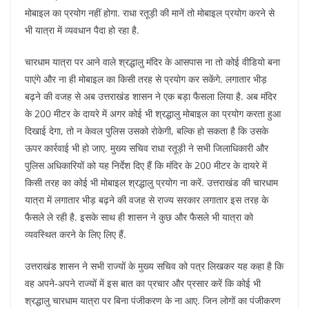
मोबाइल का प्रयोग नहीं होगा. राधा रतूड़ी की मानें तो मोबाइल प्रयोग करने से
भी यात्रा में व्यवधान पैदा हो रहा है.
चारधाम यात्रा पर आने वाले श्रद्धालु मंदिर के आसपास ना तो कोई वीडियो बना
पाएंगे और ना ही मोबाइल का किसी तरह से प्रयोग कर सकेंगे. लगातार भीड़
बढ़ने की वजह से अब उत्तराखंड शासन ने एक बड़ा फैसला लिया है. अब मंदिर
के 200 मीटर के दायरे में अगर कोई भी श्रद्धालु मोबाइल का प्रयोग करता हुआ
दिखाई देगा, तो न केवल पुलिस उसको रोकेगी, बल्कि हो सकता है कि उसके
ऊपर कार्रवाई भी हो जाए. मुख्य सचिव राधा रतूड़ी ने सभी जिलाधिकारी और
पुलिस अधिकारियों को यह निर्देश दिए हैं कि मंदिर के 200 मीटर के दायरे में
किसी तरह का कोई भी मोबाइल श्रद्धालु प्रयोग ना करें. उत्तराखंड की चारधाम
यात्रा में लगातार भीड़ बढ़ने की वजह से राज्य सरकार लगातार इस तरह के
फैसले ले रही है. इसके साथ ही शासन ने कुछ और फैसले भी यात्रा को
व्यवस्थित करने के लिए लिए हैं.
उत्तराखंड शासन ने सभी राज्यों के मुख्य सचिव को पत्र लिखकर यह कहा है कि
वह अपने-अपने राज्यों में इस बात का प्रचार और प्रसार करें कि कोई भी
श्रद्धालु चारधाम यात्रा पर बिना पंजीकरण के ना आए. जिन लोगों का पंजीकरण