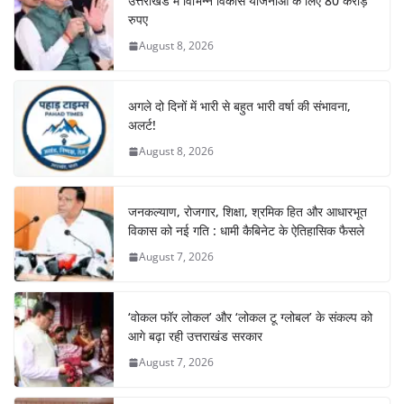
उत्तराखंड में विभिन्न विकास योजनाओं के लिए 80 करोड़
रुपए
August 8, 2026
अगले दो दिनों में भारी से बहुत भारी वर्षा की संभावना,
अलर्ट!
August 8, 2026
जनकल्याण, रोजगार, शिक्षा, श्रमिक हित और आधारभूत
विकास को नई गति : धामी कैबिनेट के ऐतिहासिक फैसले
August 7, 2026
‘वोकल फॉर लोकल’ और ‘लोकल टू ग्लोबल’ के संकल्प को
आगे बढ़ा रही उत्तराखंड सरकार
August 7, 2026