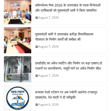
कॉमनवेल्थ गेम्स 2026 के उत्तराखंड के पदक विजेताओं
और प्रशिक्षकों को मुख्यमंत्री धामी ने किया सम्मानित
August 7, 2026
मुख्यमंत्री धामी ने उत्तराखंड क्रीड़ा विश्वविद्यालय
गौलापार के निर्माण कार्यों की समीक्षा की
August 7, 2026
एमडीडीए का अवैध प्लाटिंग और निर्माण पर बड़ा एक्शन,दो
स्थानों पर ध्वस्तीकरण, मसूरी मार्ग पर अवैध निर्माण सील
August 7, 2026
बनबसा रेलवे स्टेशन पर अब रुकेगी अछनेरा-टनकपुर
एक्सप्रेस, रेल मंत्री ने दी स्वीकृति
August 6, 2026