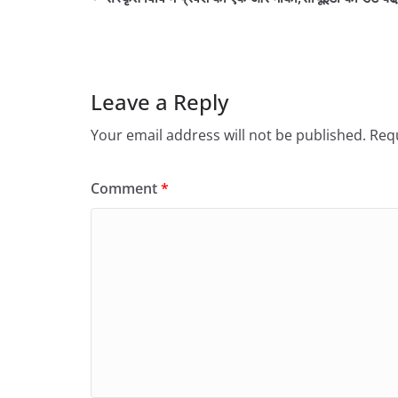
Leave a Reply
Your email address will not be published.
Requ
Comment
*