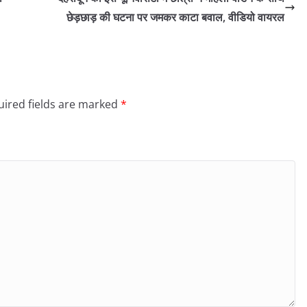
छेड़छाड़ की घटना पर जमकर काटा बवाल, वीडियो वायरल
ired fields are marked
*