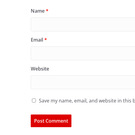
Name
*
Email
*
Website
Save my name, email, and website in this 