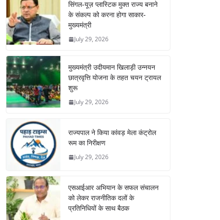
सिंगल-यूज़ प्लास्टिक मुक्त राज्य बनाने
के संकल्प को करना होगा साकार-
मुख्यमंत्री
July 29, 2026
मुख्यमंत्री उदीयमान खिलाड़ी उन्नयन
छात्रवृत्ति योजना के तहत चयन ट्रायल
शुरू
July 29, 2026
राज्यपाल ने किया कांवड़ मेला कंट्रोल
रूम का निरीक्षण
July 29, 2026
एसआईआर अभियान के सफल संचालन
को लेकर राजनीतिक दलों के
प्रतिनिधियों के साथ बैठक