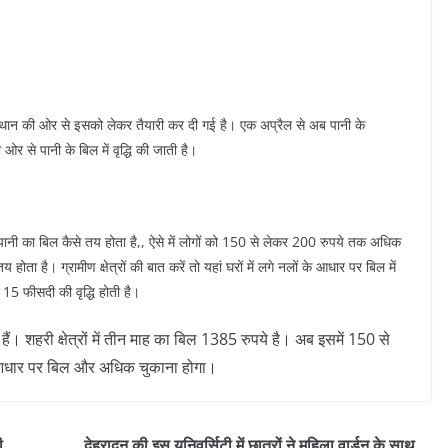
ंस्थान की ओर से इसको लेकर तैयारी कर दी गई है। एक अप्रैल से अब पानी के
 से पानी के बिल में वृद्धि की जाती है।
 पानी का बिल कैसे तय होता है,, ऐसे में लोगों को 150 से लेकर 200 रुपये तक अधिक
 होता है। ग्रामीण क्षेत्रों की बात करें तो यहां घरों में लगे नलों के आधार पर बिल में
5 फीसदी की वृद्धि होती है।
ं। शहरी क्षेत्रों में तीन माह का बिल 1385 रुपये है। अब इसमें 150 से
 के आधार पर बिल और अधिक चुकाना होगा।
़
देहरादून की इस यूनिवर्सिटी में छात्रों ने महिला वार्डन के साथ