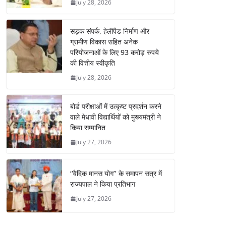
July 28, 2026
सड़क संपर्क, हेलीपैड निर्माण और
ग्रामीण विकास सहित अनेक
परियोजनाओं के लिए 93 करोड़ रुपये
की वित्तीय स्वीकृति
July 28, 2026
बोर्ड परीक्षाओं में उत्कृष्ट प्रदर्शन करने
वाले मेधावी विद्यार्थियों को मुख्यमंत्री ने
किया सम्मानित
July 27, 2026
‘‘वैदिक मानस योग’’ के समापन सत्र में
राज्यपाल ने किया प्रतिभाग
July 27, 2026