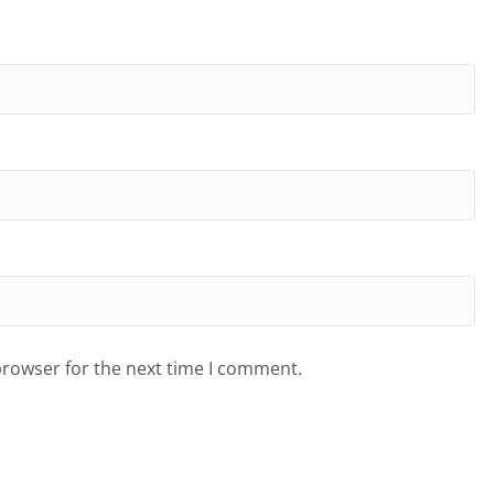
browser for the next time I comment.