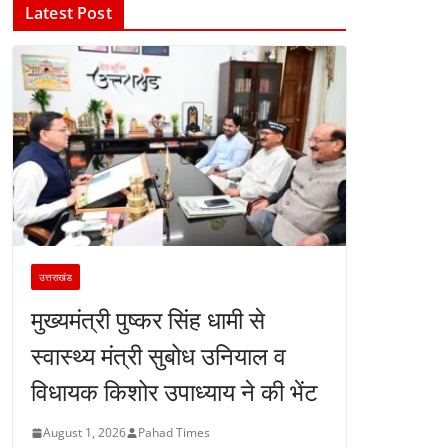
Latest Post
उत्तराखंड
मुख्यमंत्री पुष्कर सिंह धामी से
स्वास्थ्य मंत्री सुबोध उनियाल व
विधायक किशोर उपाध्याय ने की भेंट
August 1, 2026
Pahad Times