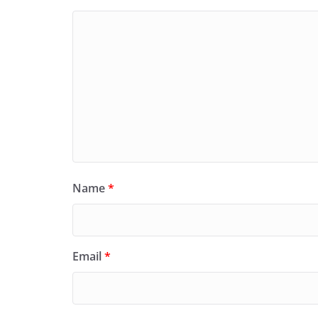
Name
*
Email
*