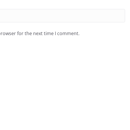
browser for the next time I comment.