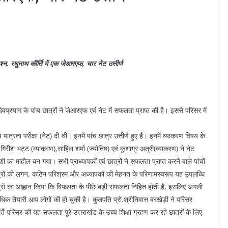
्न, रघुनाथ कीर्ति में एक जेआरएफ, चार नेट उत्तीर्ण
 देवप्रयाग के पांच छात्रों ने जेआरएफ एवं नेट में सफलता प्राप्त की है। इससे परिसर में
 पात्रता परीक्षा (नेट) दी थी। इनमें पांच छात्र उत्तीर्ण हुए हैं। इनमें व्याकरण विषय के
ीश भट्ट (व्याकरण),साहिल शर्मा (ज्योतिष) एवं कुशाग्र अत्री(व्याकरण) ने नेट
 का माहौल बन गया। सभी प्राध्यापकों एवं छात्रों ने सफलता प्राप्त करने वाले पांचों
छात्रों की लगन, कठिन परिश्रम और अध्यापकों की मेहनत के परिणामस्वरूप यह उपलब्धि
े छात्रों का आह्वान किया कि विफलता के पीछे बड़ी सफलता निहित होती है, इसलिए अगली
अधिक तैयारी आप लोगों की हो चुकी है। कुलपति प्रो.श्रीनिवास वरखेड़ी ने परिसर
ि परिसर की यह सफलता पूरे उत्तराखंड के उच्च शिक्षा ग्रहण कर रहे छात्रों के लिए