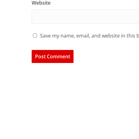
Website
Save my name, email, and website in this 