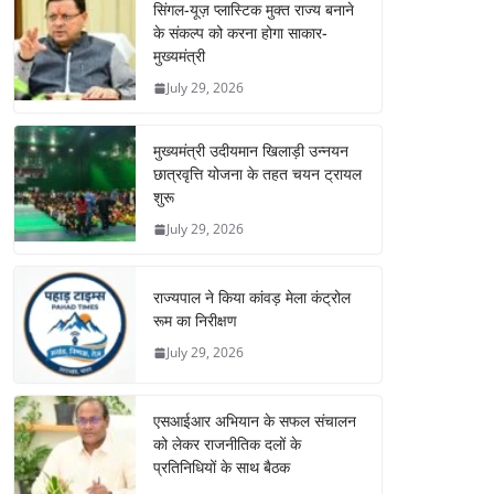
सिंगल-यूज़ प्लास्टिक मुक्त राज्य बनाने
के संकल्प को करना होगा साकार-
मुख्यमंत्री
July 29, 2026
मुख्यमंत्री उदीयमान खिलाड़ी उन्नयन
छात्रवृत्ति योजना के तहत चयन ट्रायल
शुरू
July 29, 2026
राज्यपाल ने किया कांवड़ मेला कंट्रोल
रूम का निरीक्षण
July 29, 2026
एसआईआर अभियान के सफल संचालन
को लेकर राजनीतिक दलों के
प्रतिनिधियों के साथ बैठक