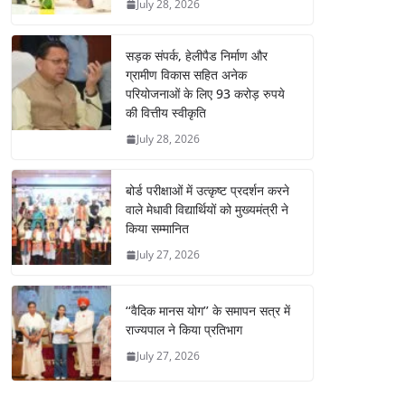
July 28, 2026
सड़क संपर्क, हेलीपैड निर्माण और
ग्रामीण विकास सहित अनेक
परियोजनाओं के लिए 93 करोड़ रुपये
की वित्तीय स्वीकृति
July 28, 2026
बोर्ड परीक्षाओं में उत्कृष्ट प्रदर्शन करने
वाले मेधावी विद्यार्थियों को मुख्यमंत्री ने
किया सम्मानित
July 27, 2026
‘‘वैदिक मानस योग’’ के समापन सत्र में
राज्यपाल ने किया प्रतिभाग
July 27, 2026