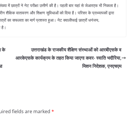
या में छात्रों ने नेट परीक्षा उत्तीर्ण की है। पहली बार यहां से जेआरएफ भी निकला है।
ीन शैक्षिक वातावरण और शिक्षण सुविधाओं को दिया है। परिसर के प्राध्यापकों द्वारा
ात्रों का सफलता का मार्ग प्रशस्त हुआ। नेट क्वालीफाई छात्रों धनंजय,
 है।
 के
उत्तराखंड के राजकीय शैक्षिण संस्थाओं को आरबीएसके व
आरकेएसके कार्यक्रम के तहत किया जाएगा कवर- स्वाति भदौरिया,
धा
मिशन निदेशक, एनएचएम
ired fields are marked
*