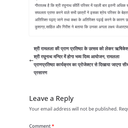
गौरतलब है कि श्री रघुनाथ कीर्ति परिसर में पहली बार इतनी अधिक संख्
सफलता प्राप्त करने वाले सभी छात्रों ने इसका श्रेय परिसर के बेहतर
अतिरिक्त पढ़ाए जाने तथा कक्षा के अतिरिक्त पढ़ाई करने के कारण छ
कुशाग्र,साहिल और गिरीश ने बताया कि उनका अगला लक्ष्य जेआरएफ
श्री रामलला की प्राण प्रतिष्ठा के उत्सव को लेकर ऋषिकेश
श्री रघुनाथ मन्दिर में होगा भव्य दिव्य आयोजन, रामलला
प्राणप्रतिष्ठा कार्यक्रम का प्रोजेक्टर से दिखाया जाएगा सी
प्रसारण
Leave a Reply
Your email address will not be published.
Requ
Comment
*