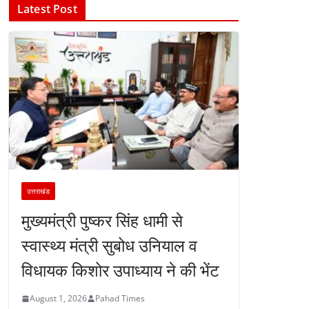
Latest Post
उत्तराखंड
मुख्यमंत्री पुष्कर सिंह धामी से
स्वास्थ्य मंत्री सुबोध उनियाल व
विधायक किशोर उपाध्याय ने की भेंट
August 1, 2026
Pahad Times