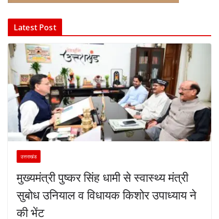
Latest Post
उत्तराखंड
मुख्यमंत्री पुष्कर सिंह धामी से स्वास्थ्य मंत्री
सुबोध उनियाल व विधायक किशोर उपाध्याय ने
की भेंट