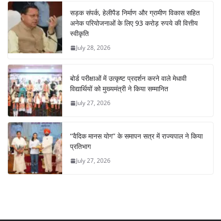
सड़क संपर्क, हेलीपैड निर्माण और ग्रामीण विकास सहित
अनेक परियोजनाओं के लिए 93 करोड़ रुपये की वित्तीय
स्वीकृति
July 28, 2026
बोर्ड परीक्षाओं में उत्कृष्ट प्रदर्शन करने वाले मेधावी
विद्यार्थियों को मुख्यमंत्री ने किया सम्मानित
July 27, 2026
‘‘वैदिक मानस योग’’ के समापन सत्र में राज्यपाल ने किया
प्रतिभाग
July 27, 2026