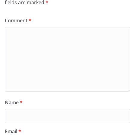
fields are marked
*
Comment
*
Name
*
Email
*