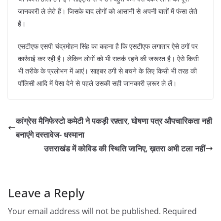
जानकारी ले लेते हैं। जिसके बाद लोगों को आसानी से अपनी बातों में फंसा लेते
हैं।
एसटीएफ एसपी चंद्रमोहन सिंह का कहना है कि एसटीएफ लगातार ऐसे ठगों पर
कार्रवाई कर रही है। लेकिन लोगों को भी सतर्क रहने की जरूरत है। ऐसे किसी
भी तरीके के प्रलोभन में आएं। साइबर ठगी से बचने के लिए किसी भी तरह की
पॉलिसी आदि में पैसा देने से पहले उसकी सही जानकारी ज़रूर ले लें।
कांग्रेस मैनिफेस्टो कमेटी ने पकड़ी रफ़्तार, घोषणा पत्र औपचारिकता नही
बनाएंगे दस्तावेज- धस्माना
उत्तराखंड में कोविड की स्थिति जानिए, ख़तरा अभी टला नहीं
Leave a Reply
Your email address will not be published.
Required