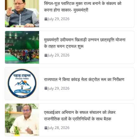
सिंगल-यूज़ प्लास्टिक मुक्त राज्य बनाने के संकल्प को
करना होगा साकार- मुख्यमंत्री
July 29, 2026
मुख्यमंत्री उदीयमान खिलाड़ी उन्नयन छात्रवृत्ति योजना
के तहत चयन ट्रायल शुरू
July 29, 2026
राज्यपाल ने किया कांवड़ मेला कंट्रोल रूम का निरीक्षण
July 29, 2026
एसआईआर अभियान के सफल संचालन को लेकर
राजनीतिक दलों के प्रतिनिधियों के साथ बैठक
July 28, 2026