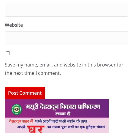
Website
Save my name, email, and website in this browser for
the next time I comment.