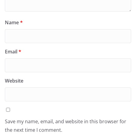
Name
*
Email
*
Website
Save my name, email, and website in this browser for
the next time I comment.