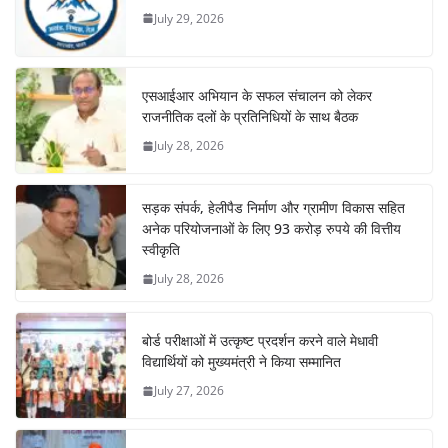
July 29, 2026
एसआईआर अभियान के सफल संचालन को लेकर
राजनीतिक दलों के प्रतिनिधियों के साथ बैठक
July 28, 2026
सड़क संपर्क, हेलीपैड निर्माण और ग्रामीण विकास सहित
अनेक परियोजनाओं के लिए 93 करोड़ रुपये की वित्तीय
स्वीकृति
July 28, 2026
बोर्ड परीक्षाओं में उत्कृष्ट प्रदर्शन करने वाले मेधावी
विद्यार्थियों को मुख्यमंत्री ने किया सम्मानित
July 27, 2026