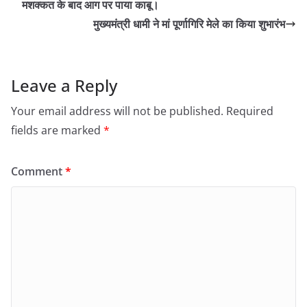
मशक्कत के बाद आग पर पाया काबू।
मुख्यमंत्री धामी ने मां पूर्णागिरि मेले का किया शुभारंभ
Leave a Reply
Your email address will not be published.
Required
fields are marked
*
Comment
*