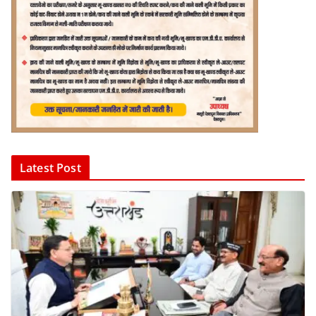
Latest Post