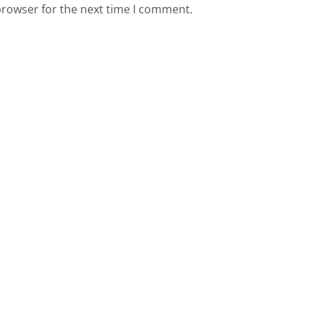
browser for the next time I comment.