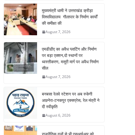
मुख्यमंत्री धामी ने उत्तराखंड क्रीड़ा
विश्वविद्यालय गौलापार के निर्माण कार्यों
की समीक्षा की
August 7, 2026
एमडीडीए का अवैध प्लाटिंग और निर्माण
पर बड़ा एक्शन,दो स्थानों पर
ध्वस्तीकरण, मसूरी मार्ग पर अवैध निर्माण
सील
August 7, 2026
बनबसा रेलवे स्टेशन पर अब रुकेगी
अछनेरा-टनकपुर एक्सप्रेस, रेल मंत्री ने
दी स्वीकृति
August 6, 2026
राजनैतिक दलों से भी एसआईआर को