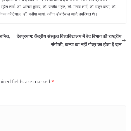
ॉ. सुरेश शर्मा, डॉ. अनिल कुमार, डॉ. संजीव भट्ट, डॉ. मनीष शर्मा, डॉ.अंकुर वत्स, डॉ.
ारी, पंकज कोटियाल, डॉ. मनीषा आर्या, नवीन डोबरियाल आदि उपस्थित थे।
्मानित,
देवप्रयाग: केंद्रीय संस्कृत विश्वविद्यालय में वेद विभाग की राष्ट्रीय
संगोष्ठी, कन्या का नहीं गोत्र का होता है दान
ired fields are marked
*