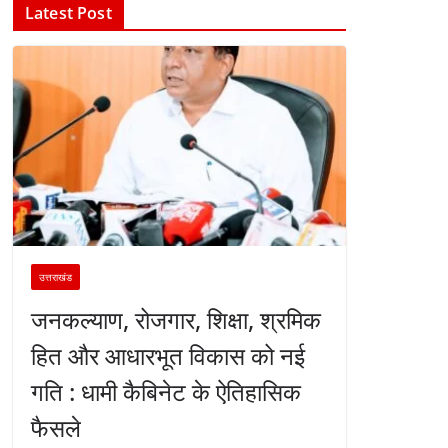
Latest Post
उत्तराखंड
जनकल्याण, रोजगार, शिक्षा, श्रमिक
हित और आधारभूत विकास को नई
गति : धामी कैबिनेट के ऐतिहासिक
फैसले