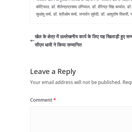
कोटियाल, डॉ. शैलेन्द्रप्रसाद उनियाल, डॉ. वीरेन्द्र सिंह बर्त्वाल, ड
सुधांशु वर्मा, डॉ. श्रीओम शर्मा, जनार्दन सुवेदी, डॉ. आशुतोष तिव
खेल के क्षेत्र में उल्लेखनीय कार्य के लिए यह खिलाड़ी हुए सम
सीएम धामी ने किया सम्मानित
Leave a Reply
Your email address will not be published.
Requ
Comment
*