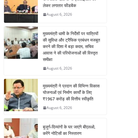
लेकर लगातार फीडबैक
August 6, 2026
मुख्यमंत्री धामी के निर्देशों पर यात्रियों
की सुविधा और ट्रैफिक प्रबंधन मजबूत
करने की दिशा में बड़ा कदम, सचिव
आवास ने की परियोजनाओं की विस्तृत
समीक्षा
August 6, 2026
मुख्यमंत्री ने प्रदान की विभिन्न विकास
योजनाओं एवं निर्माण कार्यों के लिए
₹1967 करोड़ की वित्तीय स्वीकृति
August 6, 2026
बुजुर्ग-दिव्यांगों के घर जाएंगे बीएलओ,
करेंगे नोटिसों का निस्तारण