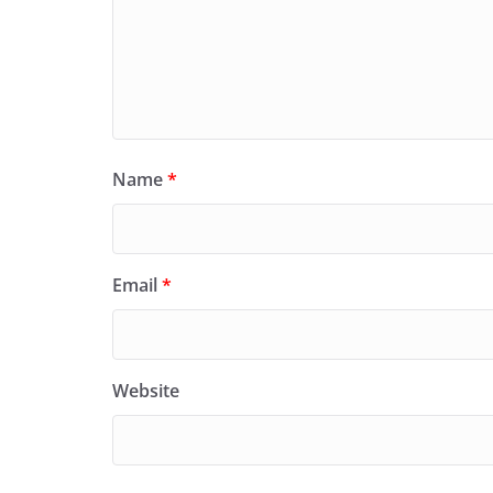
Name
*
Email
*
Website