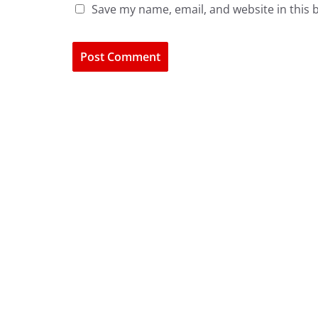
Save my name, email, and website in this 