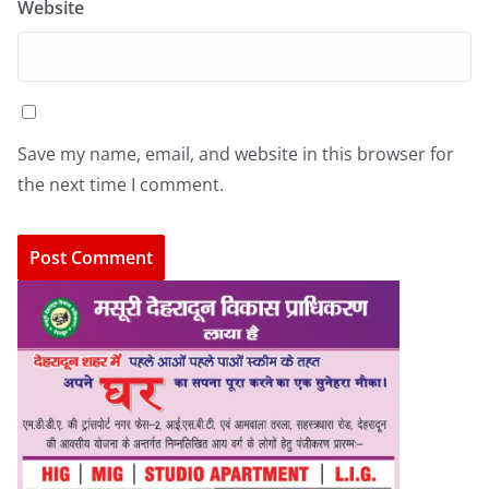
Website
Save my name, email, and website in this browser for
the next time I comment.