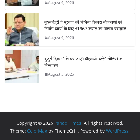
August 6, 2026
मुख्यमंत्री ने प्रदान की विभिन्न विकास योजनाओं एवं
निर्माण कार्यों के लिए ₹1967 करोड़ की वित्तीय स्वीकृति
August 6, 2026
बुजुर्ग-दिव्यांगों के घर जाएंगे बीएलओ, करेंगे नोटिसों का
निस्तारण
August 5, 2026
Copyright © 2026
Pahad Times
. All rights reserved.
Theme:
ColorMag
by ThemeGrill. Powered by
WordPress
.