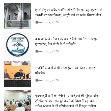
एमडीडीए का अवैध प्लाटिंग और निर्माण पर बड़ा एक्शन,दो
स्थानों पर ध्वस्तीकरण, मसूरी मार्ग पर अवैध निर्माण सील
August 7, 2026
बनबसा रेलवे स्टेशन पर अब रुकेगी अछनेरा-टनकपुर
एक्सप्रेस, रेल मंत्री ने दी स्वीकृति
August 6, 2026
राजनैतिक दलों से भी एसआईआर को लेकर लगातार
फीडबैक
August 6, 2026
मुख्यमंत्री धामी के निर्देशों पर यात्रियों की सुविधा और
ट्रैफिक प्रबंधन मजबूत करने की दिशा में बड़ा कदम,
सचिव आवास ने की परियोजनाओं की विस्तृत समीक्षा