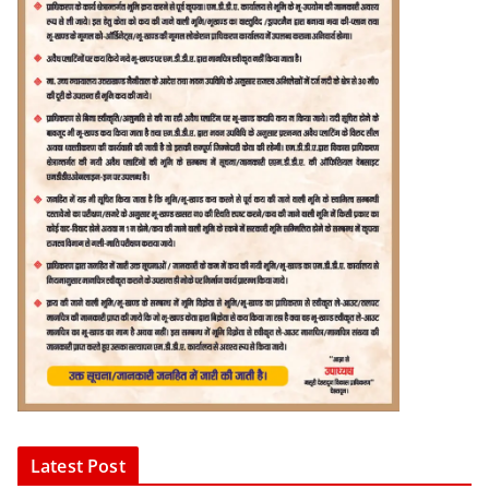
Latest Post