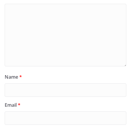
Name
*
Email
*