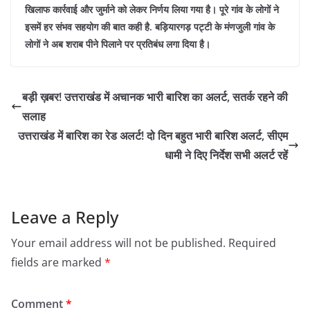
खिलाफ कार्रवाई और जुर्माने को लेकर निर्णय लिया गया है। पूरे गांव के लोगों ने
इसमें हर संभव सहयोग की बात कही है. बड़ियारगड़ पट्टी के मंणजुली गांव के
लोगों ने अब शराब पीने पिलाने पर प्रतिबंध लगा दिया है।
बड़ी ख़बर! उत्तराखंड में अचानक भारी बारिश का अलर्ट, सतर्क रहने की
सलाह
उत्तराखंड में बारिश का रेड अलर्ट! दो दिन बहुत भारी बारिश अलर्ट, सीएम
धामी ने दिए निर्देश सभी अलर्ट रहें
Leave a Reply
Your email address will not be published.
Required
fields are marked
*
Comment
*