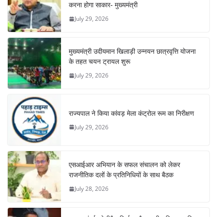
करना होगा साकार- मुख्यमंत्री
July 29, 2026
मुख्यमंत्री उदीयमान खिलाड़ी उन्नयन छात्रवृत्ति योजना
के तहत चयन ट्रायल शुरू
July 29, 2026
राज्यपाल ने किया कांवड़ मेला कंट्रोल रूम का निरीक्षण
July 29, 2026
एसआईआर अभियान के सफल संचालन को लेकर
राजनीतिक दलों के प्रतिनिधियों के साथ बैठक
July 28, 2026