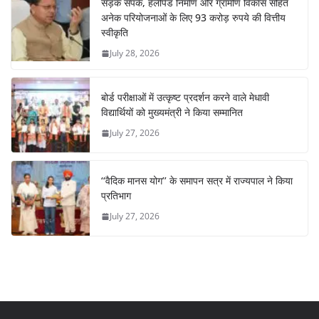
सड़क संपर्क, हेलीपैड निर्माण और ग्रामीण विकास सहित
अनेक परियोजनाओं के लिए 93 करोड़ रुपये की वित्तीय
स्वीकृति
July 28, 2026
बोर्ड परीक्षाओं में उत्कृष्ट प्रदर्शन करने वाले मेधावी
विद्यार्थियों को मुख्यमंत्री ने किया सम्मानित
July 27, 2026
‘‘वैदिक मानस योग’’ के समापन सत्र में राज्यपाल ने किया
प्रतिभाग
July 27, 2026