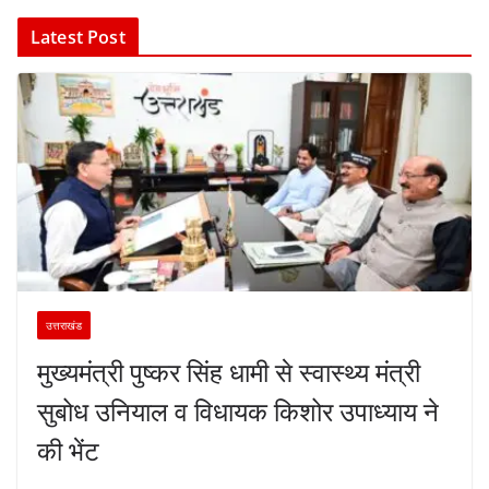
Latest Post
उत्तराखंड
मुख्यमंत्री पुष्कर सिंह धामी से स्वास्थ्य मंत्री
सुबोध उनियाल व विधायक किशोर उपाध्याय ने
की भेंट