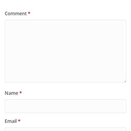
Comment
*
Name
*
Email
*