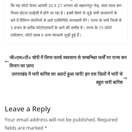
कि यह फोटो फेयर आगामी 26 व 27 अगस्त को सहारनपुर रोड़, माता वाला बाग
स्थित होटल एलईसी में होने जा रहा है। इसमें कैमरे से जुड़े सभी उपकरणों के
बारे में विभिन्न कंपनियों से आये प्रतिनिधि जानकारी देंगे। राज्य के सभी जिलों से
5 हजार के करीब फोटोग्राफरों के आने की उम्मीद है। राज्य के 15 फोटो
एसोएशन, फोटो क्लब व अन्य संस्थायें जुड़ी हुई हैं।
जी०एस०टी० चोरी में लिप्त फार्मा व्यवसाय से सम्बन्धित फर्मों पर राज्य कर
विभाग का छापा
उत्तराखंड में भारी बारिश का अलर्ट हुआ जारी! इन दस ज़िलों में भारी से
बहुत भारी बारिश
Leave a Reply
Your email address will not be published.
Required
fields are marked
*