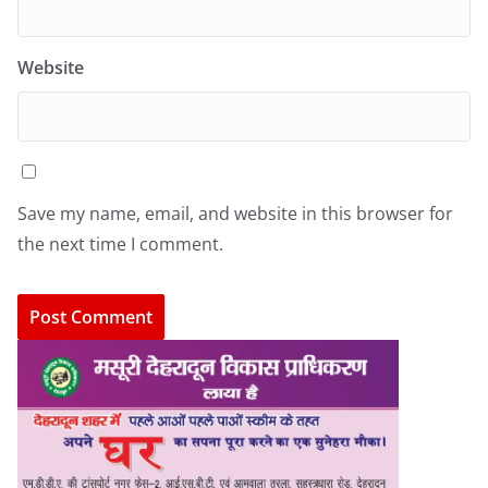
Website
Save my name, email, and website in this browser for
the next time I comment.