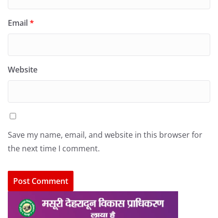
Email
*
Website
Save my name, email, and website in this browser for
the next time I comment.