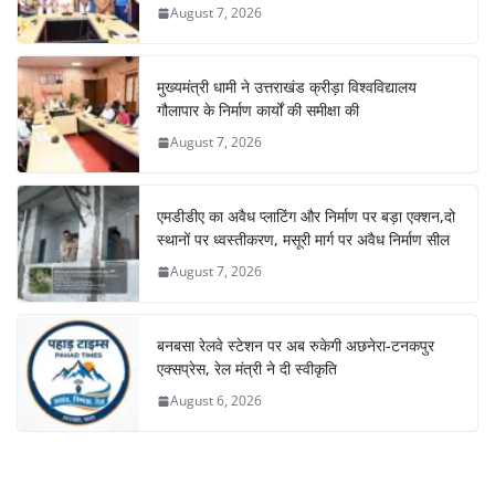
August 7, 2026
मुख्यमंत्री धामी ने उत्तराखंड क्रीड़ा विश्वविद्यालय
गौलापार के निर्माण कार्यों की समीक्षा की
August 7, 2026
एमडीडीए का अवैध प्लाटिंग और निर्माण पर बड़ा एक्शन,दो
स्थानों पर ध्वस्तीकरण, मसूरी मार्ग पर अवैध निर्माण सील
August 7, 2026
बनबसा रेलवे स्टेशन पर अब रुकेगी अछनेरा-टनकपुर
एक्सप्रेस, रेल मंत्री ने दी स्वीकृति
August 6, 2026