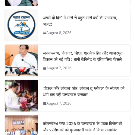
अगले दो दिनों में भारी से बहुत भारी वर्षा की संभावना,
अलर्ट!
August 8, 2026
जनकल्याण, रोजगार, शिक्षा, श्रमिक हित और आधारभूत
विकास को नई गति : धामी कैबिनेट के ऐतिहासिक फैसले
August 7, 2026
‘वोकल फॉर लोकल’ और ‘लोकल टू ग्लोबल’ के संकल्प को
आगे बढ़ा रही उत्तराखंड सरकार
August 7, 2026
कॉमनवेल्थ गेम्स 2026 के उत्तराखंड के पदक विजेताओं
और प्रशिक्षकों को मुख्यमंत्री धामी ने किया सम्मानित