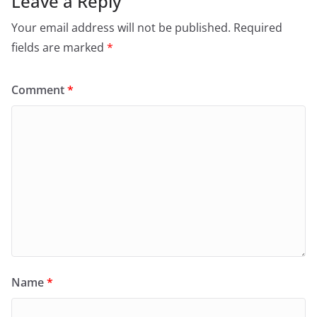
Leave a Reply
Your email address will not be published.
Required
fields are marked
*
Comment
*
Name
*