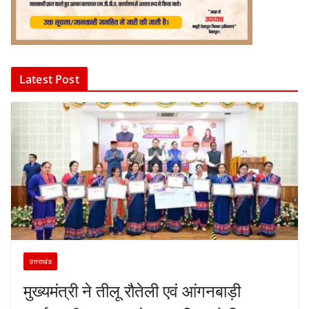
Latest Post
उत्तराखंड
मुख्यमंत्री ने तीलू रौतेली एवं आंगनबाड़ी