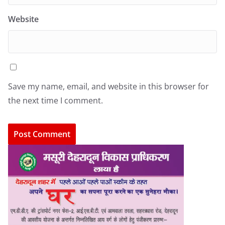
Website
Save my name, email, and website in this browser for
the next time I comment.