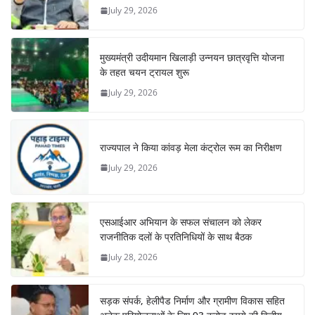
July 29, 2026
मुख्यमंत्री उदीयमान खिलाड़ी उन्नयन छात्रवृत्ति योजना
के तहत चयन ट्रायल शुरू
July 29, 2026
राज्यपाल ने किया कांवड़ मेला कंट्रोल रूम का निरीक्षण
July 29, 2026
एसआईआर अभियान के सफल संचालन को लेकर
राजनीतिक दलों के प्रतिनिधियों के साथ बैठक
July 28, 2026
सड़क संपर्क, हेलीपैड निर्माण और ग्रामीण विकास सहित