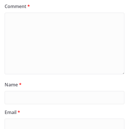
Comment
*
Name
*
Email
*