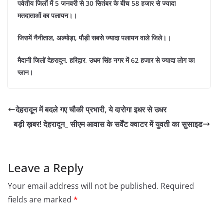
पर्वतीय जिलों में 5 जनवरी से 30 सितंबर के बीच 58 हजार से ज्यादा
मतदाताओं का पलायन।।
जिसमें नैनीताल, अल्मोड़ा, पौड़ी सबसे ज्यादा पलायन वाले जिले।।
मैदानी जिलों देहरादून, हरिद्वार, उधम सिंह नगर में 62 हजार से ज्यादा लोग का
प्लान।
देहरादून में बदले गए चौकी प्रभारी, ये दारोगा इधर से उधर
बड़ी ख़बर! देहरादून_ सीएम आवास के सर्वेंट क्वाटर में युवती का सुसाइड
Leave a Reply
Your email address will not be published.
Required
fields are marked
*