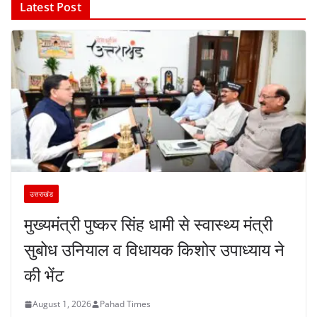
Latest Post
उत्तराखंड
मुख्यमंत्री पुष्कर सिंह धामी से स्वास्थ्य मंत्री
सुबोध उनियाल व विधायक किशोर उपाध्याय ने
की भेंट
August 1, 2026
Pahad Times