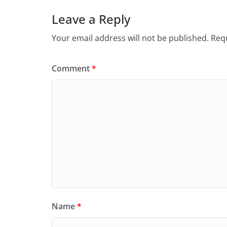
Leave a Reply
Your email address will not be published.
Requ
Comment
*
Name
*