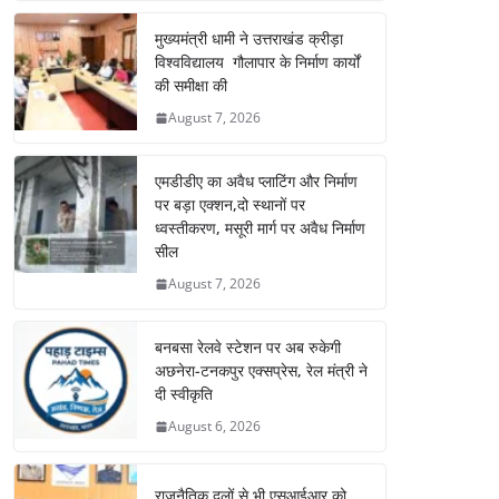
मुख्यमंत्री धामी ने उत्तराखंड क्रीड़ा
विश्वविद्यालय गौलापार के निर्माण कार्यों
की समीक्षा की
August 7, 2026
एमडीडीए का अवैध प्लाटिंग और निर्माण
पर बड़ा एक्शन,दो स्थानों पर
ध्वस्तीकरण, मसूरी मार्ग पर अवैध निर्माण
सील
August 7, 2026
बनबसा रेलवे स्टेशन पर अब रुकेगी
अछनेरा-टनकपुर एक्सप्रेस, रेल मंत्री ने
दी स्वीकृति
August 6, 2026
राजनैतिक दलों से भी एसआईआर को