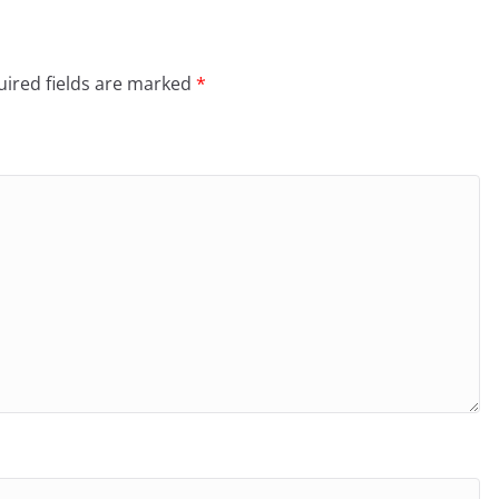
ired fields are marked
*