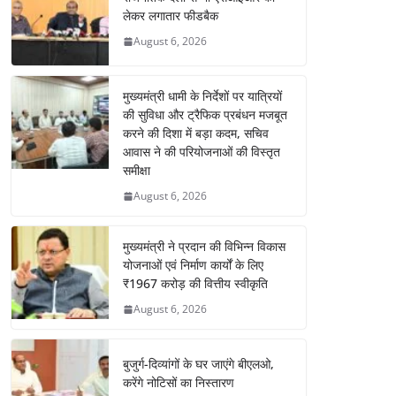
लेकर लगातार फीडबैक
August 6, 2026
मुख्यमंत्री धामी के निर्देशों पर यात्रियों
की सुविधा और ट्रैफिक प्रबंधन मजबूत
करने की दिशा में बड़ा कदम, सचिव
आवास ने की परियोजनाओं की विस्तृत
समीक्षा
August 6, 2026
मुख्यमंत्री ने प्रदान की विभिन्न विकास
योजनाओं एवं निर्माण कार्यों के लिए
₹1967 करोड़ की वित्तीय स्वीकृति
August 6, 2026
बुजुर्ग-दिव्यांगों के घर जाएंगे बीएलओ,
करेंगे नोटिसों का निस्तारण