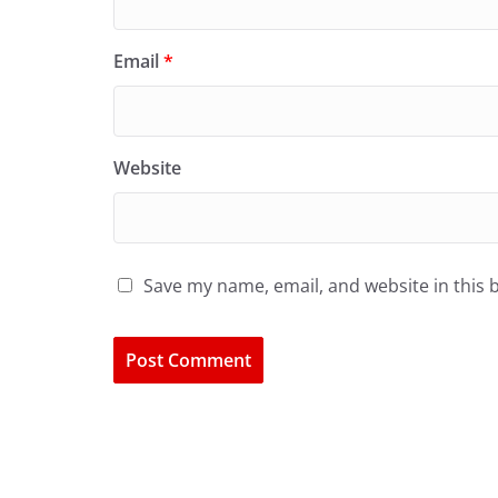
Email
*
Website
Save my name, email, and website in this 