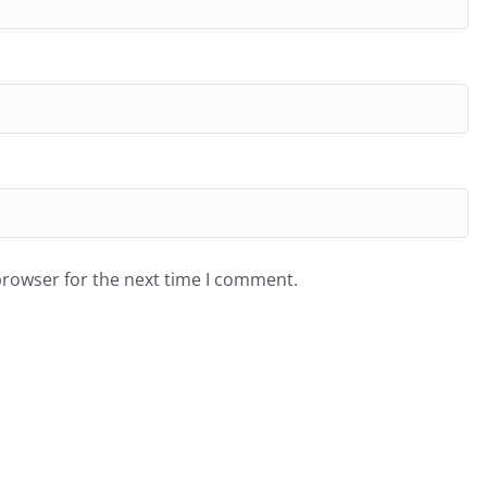
browser for the next time I comment.