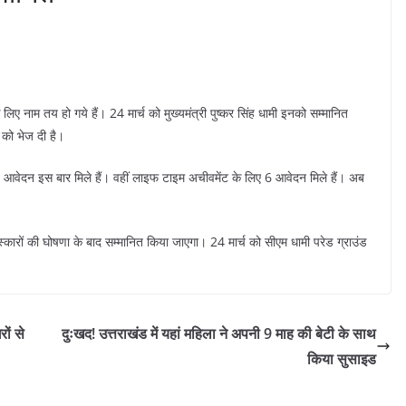
िए नाम तय हो गये हैं। 24 मार्च को मुख्यमंत्री पुष्कर सिंह धामी इनको सम्मानित
 को भेज दी है।
रह आवेदन इस बार मिले हैं। वहीं लाइफ टाइम अचीवमेंट के लिए 6 आवेदन मिले हैं। अब
स्कारों की घोषणा के बाद सम्मानित किया जाएगा। 24 मार्च को सीएम धामी परेड ग्राउंड
ों से
दुःखद! उत्तराखंड में यहां महिला ने अपनी 9 माह की बेटी के साथ
किया सुसाइड