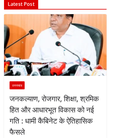
Latest Post
उत्तराखंड
जनकल्याण, रोजगार, शिक्षा, श्रमिक
हित और आधारभूत विकास को नई
गति : धामी कैबिनेट के ऐतिहासिक
फैसले