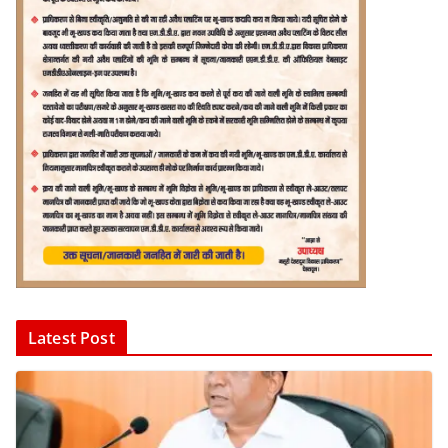
Latest Post