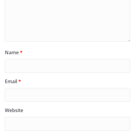
Name
*
Email
*
Website