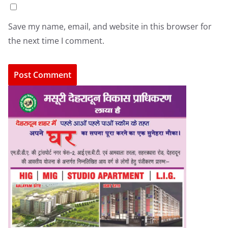
Save my name, email, and website in this browser for
the next time I comment.