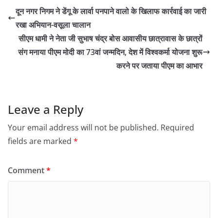
दून नगर निगम ने डेंगू के लार्वा पनपाने वालो के खिलाफ कार्रवाई का जारी
रखा अभियान-वसूला चालान
सीएम धामी ने नेता जी सुभाष चंद्र बोस आवासीय छात्रावास के छात्रों
संग मनाया पीएम मोदी का 73वां जन्मदिन, देश में विश्वकर्मा योजना शुरू
करने पर जताया पीएम का आभार
Leave a Reply
Your email address will not be published.
Required
fields are marked
*
Comment
*