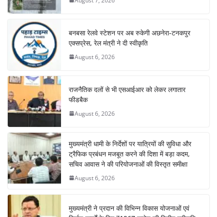
August 7, 2026
बनबसा रेलवे स्टेशन पर अब रुकेगी अछनेरा-टनकपुर
एक्सप्रेस, रेल मंत्री ने दी स्वीकृति
August 6, 2026
राजनैतिक दलों से भी एसआईआर को लेकर लगातार
फीडबैक
August 6, 2026
मुख्यमंत्री धामी के निर्देशों पर यात्रियों की सुविधा और
ट्रैफिक प्रबंधन मजबूत करने की दिशा में बड़ा कदम,
सचिव आवास ने की परियोजनाओं की विस्तृत समीक्षा
August 6, 2026
मुख्यमंत्री ने प्रदान की विभिन्न विकास योजनाओं एवं