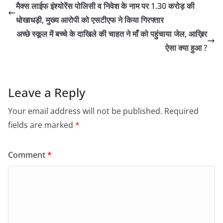
मैक्स लाईफ इंश्योरेंस पोलिसी व निवेश के नाम पर 1.30 करोड़ की
धोखाधड़ी, मुख्य आरोपी को एसटीएफ ने किया गिरफ्तार
अच्छे स्कूल में बच्चे के दाखिले की चाहत ने माँ को पहुंचाया जेल, आख़िर
ऐसा क्या हुआ ?
Leave a Reply
Your email address will not be published.
Required
fields are marked
*
Comment
*