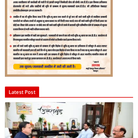
Latest Post