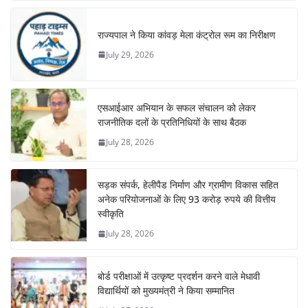
राज्यपाल ने किया कांवड़ मेला कंट्रोल रूम का निरीक्षण
July 29, 2026
एसआईआर अभियान के सफल संचालन को लेकर
राजनीतिक दलों के प्रतिनिधियों के साथ बैठक
July 28, 2026
सड़क संपर्क, हेलीपैड निर्माण और ग्रामीण विकास सहित
अनेक परियोजनाओं के लिए 93 करोड़ रुपये की वित्तीय
स्वीकृति
July 28, 2026
बोर्ड परीक्षाओं में उत्कृष्ट प्रदर्शन करने वाले मेधावी
विद्यार्थियों को मुख्यमंत्री ने किया सम्मानित