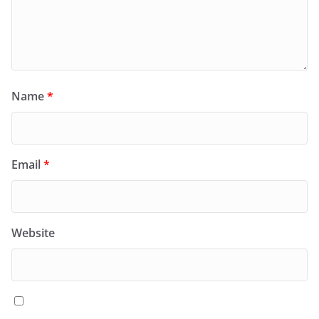
Name
*
Email
*
Website