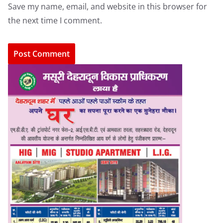
Save my name, email, and website in this browser for
the next time I comment.