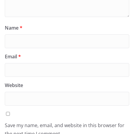
Name
*
Email
*
Website
Save my name, email, and website in this browser for
the next time I comment.