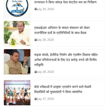
राज्यपाल ने किया कांवड़ मेला कंट्रोल रूम का निरीक्षण
July 29, 2026
एसआईआर अभियान के सफल संचालन को लेकर
राजनीतिक दलों के प्रतिनिधियों के साथ बैठक
July 28, 2026
सड़क संपर्क, हेलीपैड निर्माण और ग्रामीण विकास सहित
अनेक परियोजनाओं के लिए 93 करोड़ रुपये की वित्तीय
स्वीकृति
July 28, 2026
बोर्ड परीक्षाओं में उत्कृष्ट प्रदर्शन करने वाले मेधावी
विद्यार्थियों को मुख्यमंत्री ने किया सम्मानित
July 27, 2026