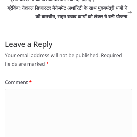
ब्रेकिंग: नेशनल डिजास्टर मैनेजमेंट अथॉरिटी के साथ मुख्यमंत्री धामी ने
की बातचीत, राहत बचाव कार्यों को लेकर ये बनी योजना
Leave a Reply
Your email address will not be published.
Required
fields are marked
*
Comment
*