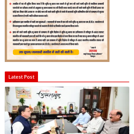
Latest Post