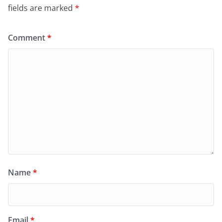
fields are marked
*
Comment
*
Name
*
Email
*