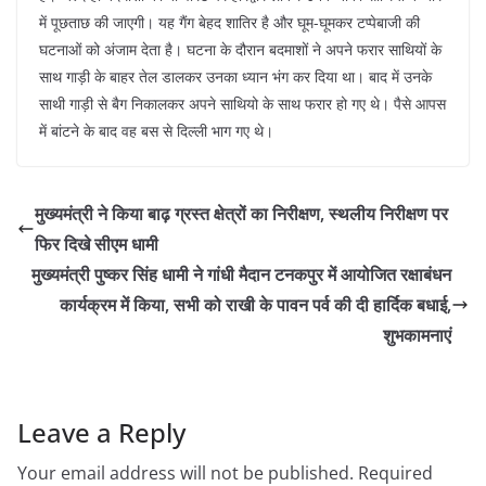
में पूछताछ की जाएगी। यह गैंग बेहद शातिर है और घूम-घूमकर टप्पेबाजी की
घटनाओं को अंजाम देता है। घटना के दौरान बदमाशों ने अपने फरार साथियों के
साथ गाड़ी के बाहर तेल डालकर उनका ध्यान भंग कर दिया था। बाद में उनके
साथी गाड़ी से बैग निकालकर अपने साथियो के साथ फरार हो गए थे। पैसे आपस
में बांटने के बाद वह बस से दिल्ली भाग गए थे।
मुख्यमंत्री ने किया बाढ़ ग्रस्त क्षेत्रों का निरीक्षण, स्थलीय निरीक्षण पर
फिर दिखे सीएम धामी
मुख्यमंत्री पुष्कर सिंह धामी ने गांधी मैदान टनकपुर में आयोजित रक्षाबंधन
कार्यक्रम में किया, सभी को राखी के पावन पर्व की दी हार्दिक बधाई,
शुभकामनाएं
Leave a Reply
Your email address will not be published.
Required