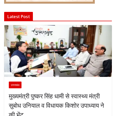
Latest Post
उत्तराखंड
मुख्यमंत्री पुष्कर सिंह धामी से स्वास्थ्य मंत्री
सुबोध उनियाल व विधायक किशोर उपाध्याय ने
की भेंट