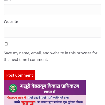
Website
Save my name, email, and website in this browser for
the next time I comment.