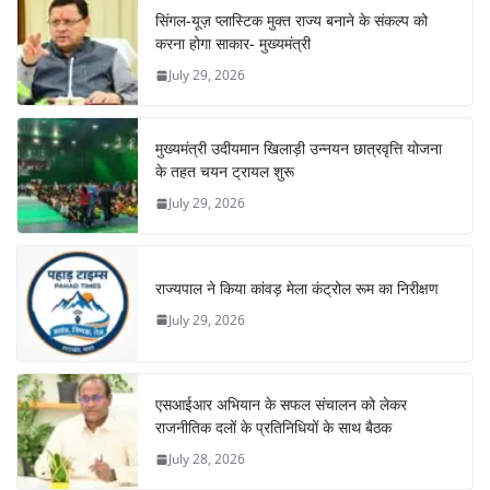
सिंगल-यूज़ प्लास्टिक मुक्त राज्य बनाने के संकल्प को
करना होगा साकार- मुख्यमंत्री
July 29, 2026
मुख्यमंत्री उदीयमान खिलाड़ी उन्नयन छात्रवृत्ति योजना
के तहत चयन ट्रायल शुरू
July 29, 2026
राज्यपाल ने किया कांवड़ मेला कंट्रोल रूम का निरीक्षण
July 29, 2026
एसआईआर अभियान के सफल संचालन को लेकर
राजनीतिक दलों के प्रतिनिधियों के साथ बैठक
July 28, 2026