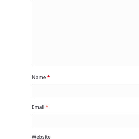
Name
*
Email
*
Website