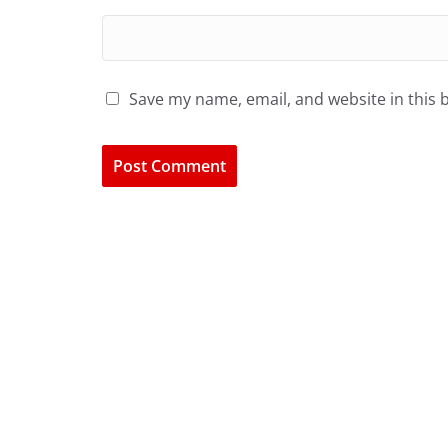
Save my name, email, and website in this 