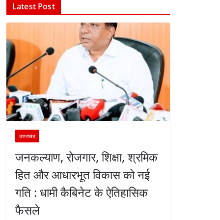
Latest Post
उत्तराखंड
जनकल्याण, रोजगार, शिक्षा, श्रमिक
हित और आधारभूत विकास को नई
गति : धामी कैबिनेट के ऐतिहासिक
फैसले