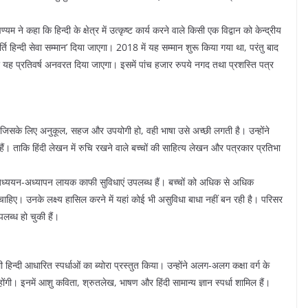
म ने कहा कि हिन्दी के क्षेत्र में उत्कृष्ट कार्य करने वाले किसी एक विद्वान को केन्द्रीय
कीर्ति हिन्दी सेवा सम्मान’ दिया जाएगा। 2018 में यह सम्मान शुरू किया गया था, परंतु बाद
और यह प्रतिवर्ष अनवरत दिया जाएगा। इसमें पांच हजार रुपये नगद तथा प्रशस्ति पत्र
भाषा जिसके लिए अनुकूल, सहज और उपयोगी हो, वही भाषा उसे अच्छी लगती है। उन्होंने
ं। ताकि हिंदी लेखन में रुचि रखने वाले बच्चों की साहित्य लेखन और पत्रकार प्रतिभा
अभी अध्ययन-अध्यापन लायक काफी सुविधाएं उपलब्ध हैं। बच्चों को अधिक से अधिक
 चाहिए। उनके लक्ष्य हासिल करने में यहां कोई भी असुविधा बाधा नहीं बन रही है। परिसर
पलब्ध हो चुकी हैं।
हिन्दी आधारित स्पर्धाओं का ब्योरा प्रस्तुत किया। उन्होंने अलग-अलग कक्षा वर्ग के
 होंगी। इनमें आशु कविता, श्रुतलेख, भाषण और हिंदी सामान्य ज्ञान स्पर्धा शामिल हैं।