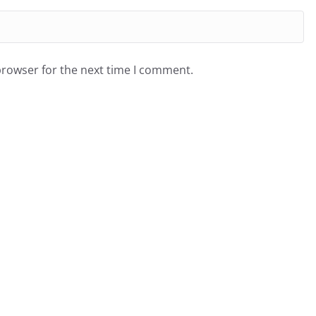
browser for the next time I comment.