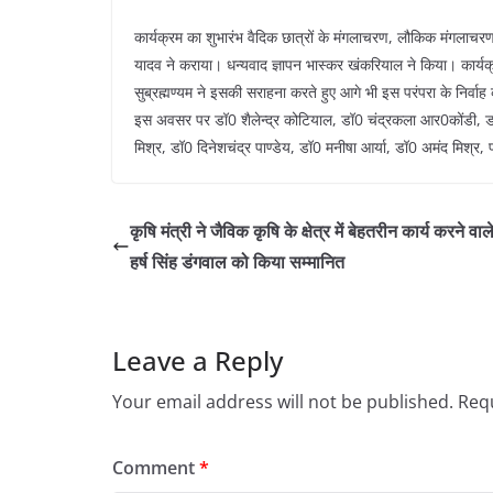
कार्यक्रम का शुभारंभ वैदिक छात्रों के मंगलाचरण, लौकिक मंगलाच
यादव ने कराया। धन्यवाद ज्ञापन भास्कर खंकरियाल ने किया। कार्यक्र
सुब्रह्मण्यम ने इसकी सराहना करते हुए आगे भी इस परंपरा के निर्वा
इस अवसर पर डॉ0 शैलेन्द्र कोटियाल, डॉ0 चंद्रकला आर0कोंडी, डॉ0
मिश्र, डॉ0 दिनेशचंद्र पाण्डेय, डॉ0 मनीषा आर्या, डॉ0 अमंद मिश्
कृषि मंत्री ने जैविक कृषि के क्षेत्र में बेहतरीन कार्य करने वा
हर्ष सिंह डंगवाल को किया सम्मानित
Leave a Reply
Your email address will not be published.
Requ
Comment
*