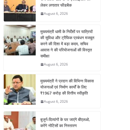
लेकर लगातार फीडबैक
August 6, 2026
मुख्यमंत्री धामी के निर्देशों पर यात्रियों
की सुविधा और ट्रैफिक प्रबंधन मजबूत
करने की दिशा में बड़ा कदम, सचिव
आवास ने की परियोजनाओं की विस्तृत
समीक्षा
August 6, 2026
मुख्यमंत्री ने प्रदान की विभिन्न विकास
योजनाओं एवं निर्माण कार्यों के लिए
₹1967 करोड़ की वित्तीय स्वीकृति
August 6, 2026
बुजुर्ग-दिव्यांगों के घर जाएंगे बीएलओ,
करेंगे नोटिसों का निस्तारण