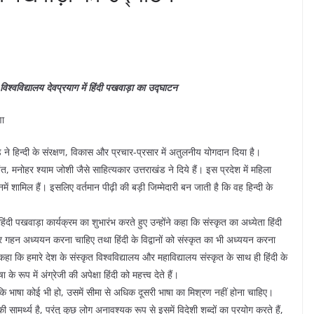
 विश्वविद्यालय देवप्रयाग में हिंदी पखवाड़ा का उद्घाटन
णा
ने हिन्दी के संरक्षण, विकास और प्रचार-प्रसार में अतुलनीय योगदान दिया है।
ंत, मनोहर श्याम जोशी जैसे साहित्यकार उत्तराखंड ने दिये हैं। इस प्रदेश में महिला
में शामिल हैं। इसलिए वर्तमान पीढ़ी की बड़ी जिम्मेदारी बन जाती है कि वह हिन्दी के
हिंदी पखवाड़ा कार्यक्रम का शुभारंभ करते हुए उन्होंने कहा कि संस्कृत का अध्येता हिंदी
और गहन अध्ययन करना चाहिए तथा हिंदी के विद्वानों को संस्कृत का भी अध्ययन करना
 कहा कि हमारे देश के संस्कृत विश्वविद्यालय और महाविद्यालय संस्कृत के साथ ही हिंदी के
 के रूप में अंग्रेजी की अपेक्षा हिंदी को महत्त्व देते हैं।
 कि भाषा कोई भी हो, उसमें सीमा से अधिक दूसरी भाषा का मिश्रण नहीं होना चाहिए।
ी सामर्थ्य है, परंतु कुछ लोग अनावश्यक रूप से इसमें विदेशी शब्दों का प्रयोग करते हैं,