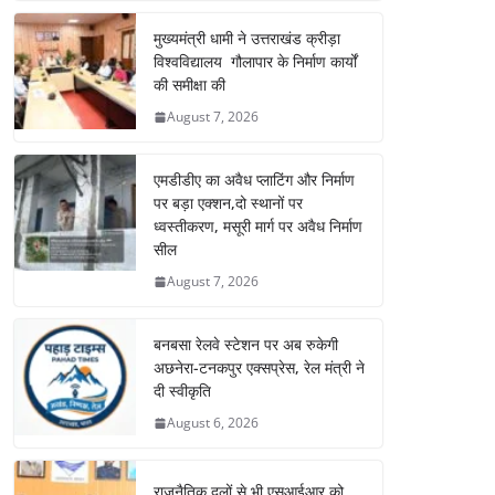
मुख्यमंत्री धामी ने उत्तराखंड क्रीड़ा
विश्वविद्यालय गौलापार के निर्माण कार्यों
की समीक्षा की
August 7, 2026
एमडीडीए का अवैध प्लाटिंग और निर्माण
पर बड़ा एक्शन,दो स्थानों पर
ध्वस्तीकरण, मसूरी मार्ग पर अवैध निर्माण
सील
August 7, 2026
बनबसा रेलवे स्टेशन पर अब रुकेगी
अछनेरा-टनकपुर एक्सप्रेस, रेल मंत्री ने
दी स्वीकृति
August 6, 2026
राजनैतिक दलों से भी एसआईआर को