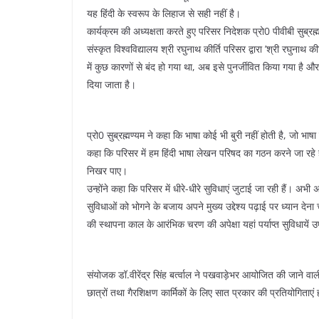
यह हिंदी के स्वरूप के लिहाज से सही नहीं है।
कार्यक्रम की अध्यक्षता करते हुए परिसर निदेशक प्रो0 पीवीबी सुब्रह्मण्य
संस्कृत विश्वविद्यालय श्री रघुनाथ कीर्ति परिसर द्वारा ’श्री रघुनाथ 
में कुछ कारणों से बंद हो गया था, अब इसे पुनर्जीवित किया गया है 
दिया जाता है।
प्रो0 सुब्रह्मण्यम ने कहा कि भाषा कोई भी बुरी नहीं होती है, जो 
कहा कि परिसर में हम हिंदी भाषा लेखन परिषद का गठन करने जा रहे है
निखर पाए।
उन्होंने कहा कि परिसर में धीरे-धीरे सुविधाएं जुटाई जा रही हैं। 
सुविधाओं को भोगने के बजाय अपने मुख्य उद्देश्य पढ़ाई पर ध्यान देना
की स्थापना काल के आरंभिक चरण की अपेक्षा यहां पर्याप्त सुविधायें उ
संयोजक डॉ.वीरेंद्र सिंह बर्त्वाल ने पखवाड़ेभर आयोजित की जाने वाली 
छात्रों तथा गैरशिक्षण कार्मिकों के लिए सात प्रकार की प्रतियोगिताएं