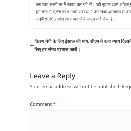
उस वक्त रजनी घर में पकौड़े तल रही थी। वही सुदामा इतने अधिक गु
बुरी तरह से झुलस गयाष गंभीर अवस्था में उसे निजी अस्पताल ले जाय
आईपीसी 306 समेत अन्य धाराओं में मामला दर्ज किया है।
किरण नेगी के लिए इंसाफ़ की मांग, सीएम ने कहा न्याय दिलान
लिए हर संभव प्रयास जारी।
Leave a Reply
Your email address will not be published.
Requ
Comment
*