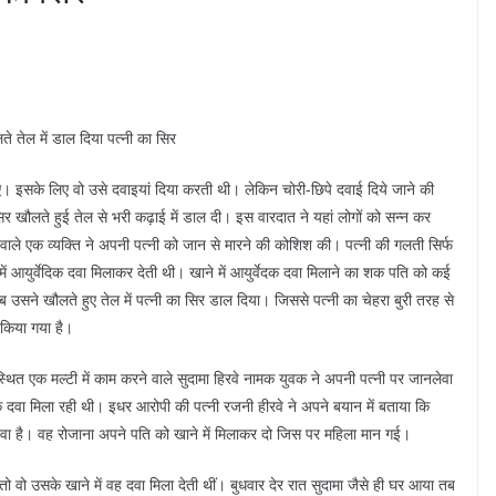
े तेल में डाल दिया पत्नी का सिर
 इसके लिए वो उसे दवाइयां दिया करती थी। लेकिन चोरी-छिपे दवाई दिये जाने की
 खौलते हुई तेल से भरी कढ़ाई में डाल दी। इस वारदात ने यहां लोगों को सन्न कर
ने वाले एक व्यक्ति ने अपनी पत्नी को जान से मारने की कोशिश की। पत्नी की गलती सिर्फ
 आयुर्वेदिक दवा मिलाकर देती थी। खाने में आयुर्वेदक दवा मिलाने का शक पति को कई
तब उसने खौलते हुए तेल में पत्नी का सिर डाल दिया। जिससे पत्नी का चेहरा बुरी तरह से
किया गया है।
स्थित एक मल्टी में काम करने वाले सुदामा हिरवे नामक युवक ने अपनी पत्नी पर जानलेवा
क दवा मिला रही थी। इधर आरोपी की पत्नी रजनी हीरवे ने अपने बयान में बताया कि
 दवा है। वह रोजाना अपने पति को खाने में मिलाकर दो जिस पर महिला मान गई।
 वो उसके खाने में वह दवा मिला देती थीं। बुधवार देर रात सुदामा जैसे ही घर आया तब