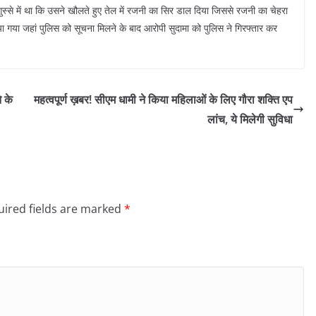
स्से में था कि उसने खौलते हुए तेल में रजनी का सिर डाल दिया जिससे रजनी का चेहरा
ा गया जहां पुलिस को सूचना मिलने के बाद आरोपी सुदामा को पुलिस ने गिरफ्तार कर
े के
महत्वपूर्ण ख़बर! सीएम धामी ने किया महिलाओं के लिए गौरा शक्ति एप
लांच, ये मिलेगी सुविधा
ired fields are marked
*