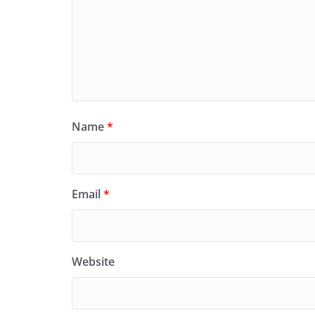
Name
*
Email
*
Website