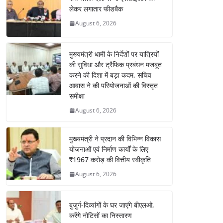
लेकर लगातार फीडबैक
August 6, 2026
मुख्यमंत्री धामी के निर्देशों पर यात्रियों
की सुविधा और ट्रैफिक प्रबंधन मजबूत
करने की दिशा में बड़ा कदम, सचिव
आवास ने की परियोजनाओं की विस्तृत
समीक्षा
August 6, 2026
मुख्यमंत्री ने प्रदान की विभिन्न विकास
योजनाओं एवं निर्माण कार्यों के लिए
₹1967 करोड़ की वित्तीय स्वीकृति
August 6, 2026
बुजुर्ग-दिव्यांगों के घर जाएंगे बीएलओ,
करेंगे नोटिसों का निस्तारण