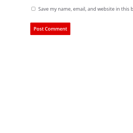
Save my name, email, and website in this 