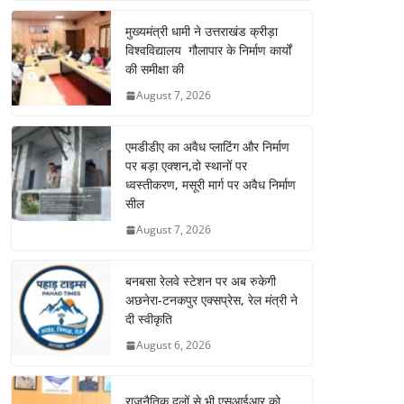
मुख्यमंत्री धामी ने उत्तराखंड क्रीड़ा
विश्वविद्यालय गौलापार के निर्माण कार्यों
की समीक्षा की
August 7, 2026
एमडीडीए का अवैध प्लाटिंग और निर्माण
पर बड़ा एक्शन,दो स्थानों पर
ध्वस्तीकरण, मसूरी मार्ग पर अवैध निर्माण
सील
August 7, 2026
बनबसा रेलवे स्टेशन पर अब रुकेगी
अछनेरा-टनकपुर एक्सप्रेस, रेल मंत्री ने
दी स्वीकृति
August 6, 2026
राजनैतिक दलों से भी एसआईआर को