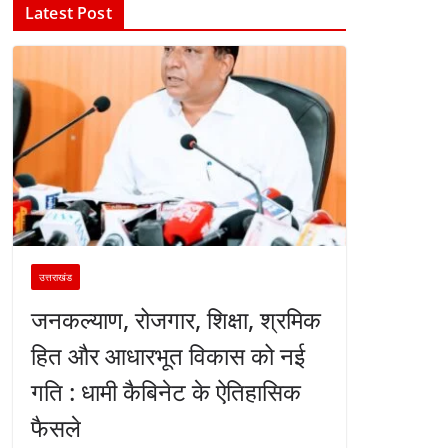
Latest Post
उत्तराखंड
जनकल्याण, रोजगार, शिक्षा, श्रमिक
हित और आधारभूत विकास को नई
गति : धामी कैबिनेट के ऐतिहासिक
फैसले