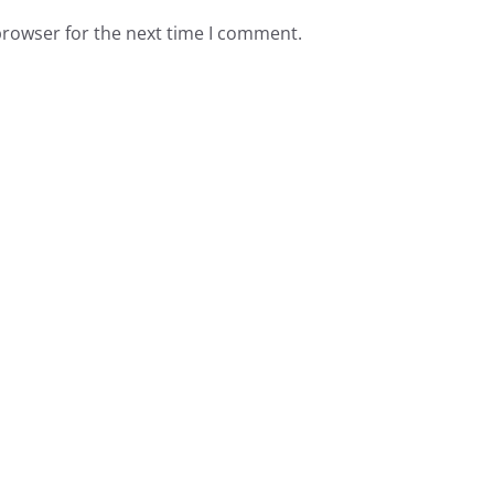
browser for the next time I comment.