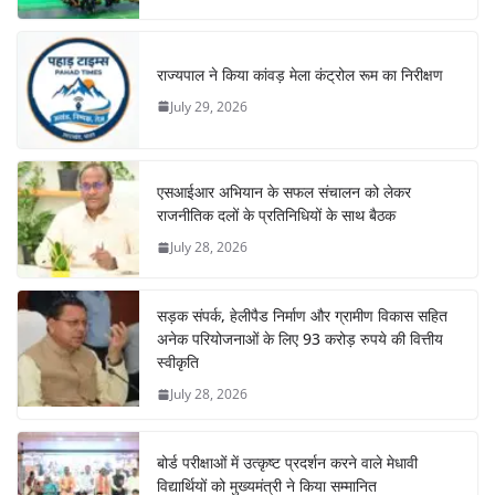
राज्यपाल ने किया कांवड़ मेला कंट्रोल रूम का निरीक्षण
July 29, 2026
एसआईआर अभियान के सफल संचालन को लेकर
राजनीतिक दलों के प्रतिनिधियों के साथ बैठक
July 28, 2026
सड़क संपर्क, हेलीपैड निर्माण और ग्रामीण विकास सहित
अनेक परियोजनाओं के लिए 93 करोड़ रुपये की वित्तीय
स्वीकृति
July 28, 2026
बोर्ड परीक्षाओं में उत्कृष्ट प्रदर्शन करने वाले मेधावी
विद्यार्थियों को मुख्यमंत्री ने किया सम्मानित