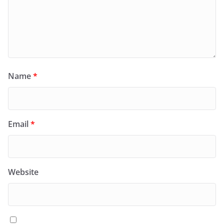
Name
*
Email
*
Website