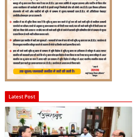
Latest Post