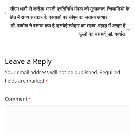
सीएम धामी से क्रीड़ा भारती प्रतिनिधि मंडल की मुलाक़ात, खिलाड़ियों के
हित में राज्य सरकार के प्रयासों पर सीएम का जताया आभार
डॉ. बर्त्वाल ने बताया क्या है फूलदेई त्योहार का महत्व, पहाड़ में अनूठा है
फूलों का यह पर्व_डॉ. बर्त्वाल
Leave a Reply
Your email address will not be published.
Required
fields are marked
*
Comment
*