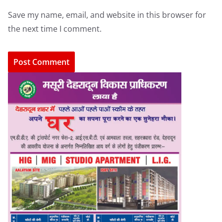
Save my name, email, and website in this browser for
the next time I comment.