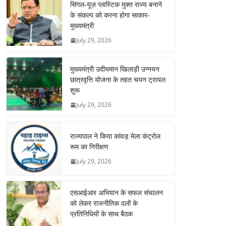
सिंगल-यूज़ प्लास्टिक मुक्त राज्य बनाने
के संकल्प को करना होगा साकार-
मुख्यमंत्री
July 29, 2026
मुख्यमंत्री उदीयमान खिलाड़ी उन्नयन
छात्रवृत्ति योजना के तहत चयन ट्रायल
शुरू
July 29, 2026
राज्यपाल ने किया कांवड़ मेला कंट्रोल
रूम का निरीक्षण
July 29, 2026
एसआईआर अभियान के सफल संचालन
को लेकर राजनीतिक दलों के
प्रतिनिधियों के साथ बैठक