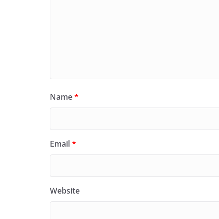
Name
*
Email
*
Website