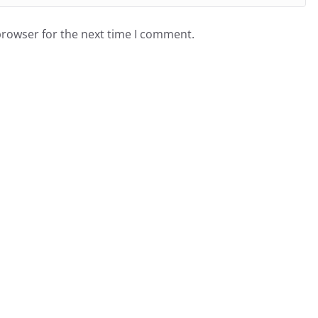
browser for the next time I comment.