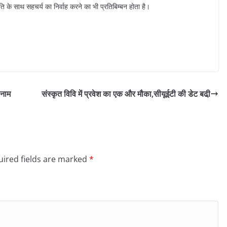
कृति के साथ सहचर्य का निर्वाह करने का भी प्रतिबिम्बन होता है।
 नाम
संस्कृत विवि में प्रवेश का एक और मौका,सीयूईटी की डेट बढी़
ired fields are marked
*