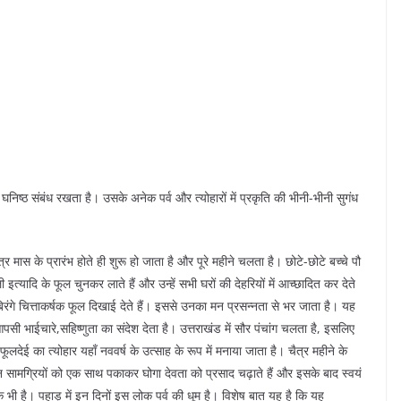
निष्ठ संबंध रखता है। उसके अनेक पर्व और त्योहारों में प्रकृति की भीनी-भीनी सुगंध
त्र मास के प्रारंभ होते ही शुरू हो जाता है और पूरे महीने चलता है। छोटे-छोटे बच्चे पौ
योंली इत्यादि के फूल चुनकर लाते हैं और उन्हें सभी घरों की देहरियों में आच्छादित कर देते
िरंगे चित्ताकर्षक फूल दिखाई देते हैं। इससे उनका मन प्रसन्नता से भर जाता है। यह
ी भाईचारे,सहिष्णुता का संदेश देता है। उत्तराखंड में सौर पंचांग चलता है, इसलिए
फूलदेई का त्योहार यहाँ नववर्ष के उत्साह के रूप में मनाया जाता है। चैत्र महीने के
े इन सामग्रियों को एक साथ पकाकर घोगा देवता को प्रसाद चढ़ाते हैं और इसके बाद स्वयं
क भी है। पहाड़ में इन दिनों इस लोक पर्व की धूम है। विशेष बात यह है कि यह