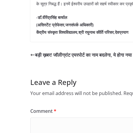
के सूत्र निबद्ध हैं। इनमें ईश्वरीय उपहारों को सहर्ष स्वीकार कर प्र
-डॉ.वीरेंद्रसिंह बर्त्वाल
(असिस्टेंट प्रोफेसर,जनसंपर्क अधिकारी)
केंद्रीय संस्कृत विश्वविद्यालय,श्री रघुनाथ कीर्ति परिसर,देवप्रयाग
बड़ी ख़बर! जॉलीग्रांट एयरपोर्ट का नाम बदलेगा, ये होगा नया
Leave a Reply
Your email address will not be published.
Requ
Comment
*