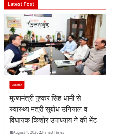
Latest Post
उत्तराखंड
मुख्यमंत्री पुष्कर सिंह धामी से
स्वास्थ्य मंत्री सुबोध उनियाल व
विधायक किशोर उपाध्याय ने की भेंट
August 1, 2026
Pahad Times