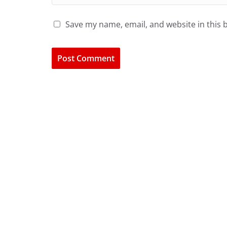
Save my name, email, and website in this 