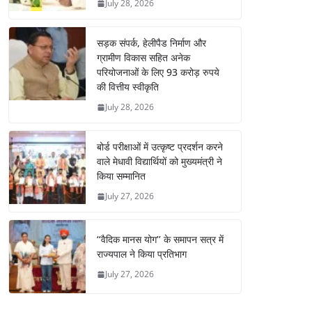
July 28, 2026
सड़क संपर्क, हेलीपैड निर्माण और
ग्रामीण विकास सहित अनेक
परियोजनाओं के लिए 93 करोड़ रुपये
की वित्तीय स्वीकृति
July 28, 2026
बोर्ड परीक्षाओं में उत्कृष्ट प्रदर्शन करने
वाले मेधावी विद्यार्थियों को मुख्यमंत्री ने
किया सम्मानित
July 27, 2026
‘‘वैदिक मानस योग’’ के समापन सत्र में
राज्यपाल ने किया प्रतिभाग
July 27, 2026