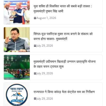
युवा शक्ति ही विकसित भारत की सबसे बड़ी ताकत :
मुख्यमंत्री पुष्कर सिंह धामी
August 1, 2026
सिंगल-यूज़ प्लास्टिक मुक्त राज्य बनाने के संकल्प को
करना होगा साकार- मुख्यमंत्री
July 29, 2026
मुख्यमंत्री उदीयमान खिलाड़ी उन्नयन छात्रवृत्ति योजना
के तहत चयन ट्रायल शुरू
July 29, 2026
राज्यपाल ने किया कांवड़ मेला कंट्रोल रूम का निरीक्षण
July 29, 2026