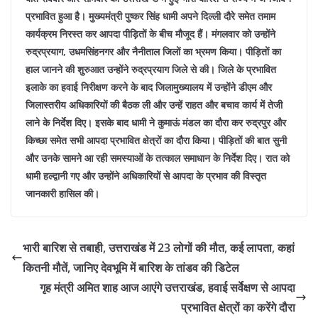
प्रभावित हुआ है। मुख्यमंत्री पुष्कर सिंह धामी अपने दिल्ली दौरे समेत तमाम
कार्यक्रम निरस्त कर आपदा पीड़ितों के बीच मौजूद हैं। मंगलवार को उन्होंने
रुद्रप्रयाग, उधमसिंहनगर और नैनीताल जिलों का भ्रमण किया। पीड़ितों का
हाल जानने की शुरुआत उन्होंने रुद्रप्रयाग जिले से की। जिले के प्रभावित
इलाके का हवाई निरीक्षण करने के बाद जिलामुख्यालय में उन्होंने डीएम और
जिलास्तरीय अधिकारियों की बैठक ली और उन्हें राहत और बचाव कार्य में तेजी
लाने के निर्देश दिए। इसके बाद धामी ने कुमाऊं मंडल का दौरा कर रुद्रपुर और
किच्छा समेत सभी आपदा प्रभावित क्षेत्रों का दौरा किया। पीड़ितों की बात सुनी
और उनके सामने आ रही समस्याओं के तत्काल समाधान के निर्देश दिए। रात को
धामी हल्द्वानी गए और उन्होंने अधिकारियों से आपदा के प्रभाव की विस्तृत
जानकारी हासिल की।
भारी बारिश से तबाही, उत्तराखंड में 23 लोगों की मौत, कई लापता, कहां
कितनी मौतें, जानिए देवभूमि में बारिश के तांडव की डिटेल
गृह मंत्री अमित शाह आज आएंगे उत्तराखंड, हवाई सर्वेक्षण से आपदा
प्रभावित क्षेत्रों का करेंगे दौरा