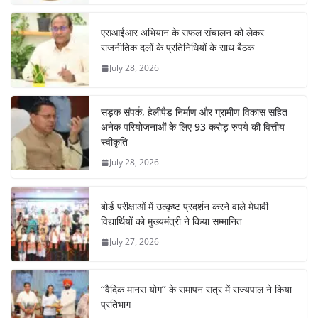
एसआईआर अभियान के सफल संचालन को लेकर
राजनीतिक दलों के प्रतिनिधियों के साथ बैठक
July 28, 2026
सड़क संपर्क, हेलीपैड निर्माण और ग्रामीण विकास सहित
अनेक परियोजनाओं के लिए 93 करोड़ रुपये की वित्तीय
स्वीकृति
July 28, 2026
बोर्ड परीक्षाओं में उत्कृष्ट प्रदर्शन करने वाले मेधावी
विद्यार्थियों को मुख्यमंत्री ने किया सम्मानित
July 27, 2026
‘‘वैदिक मानस योग’’ के समापन सत्र में राज्यपाल ने किया
प्रतिभाग