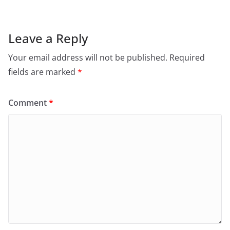
Leave a Reply
Your email address will not be published.
Required
fields are marked
*
Comment
*