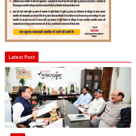
Latest Post