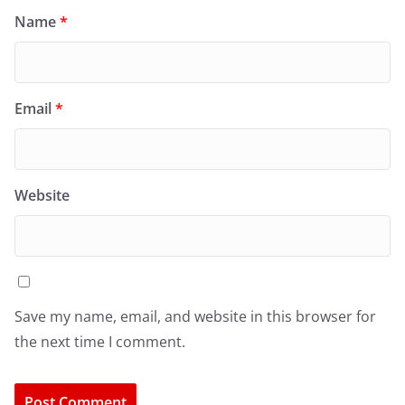
Name
*
Email
*
Website
Save my name, email, and website in this browser for
the next time I comment.