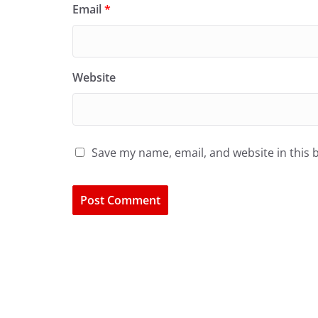
Email
*
Website
Save my name, email, and website in this 