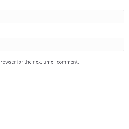
browser for the next time I comment.