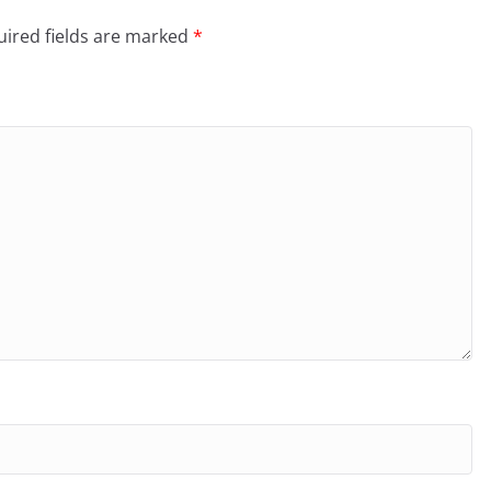
ired fields are marked
*