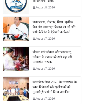
की संभावना, अलर्ट!
August 8, 2026
जनकल्याण, रोजगार, शिक्षा, श्रमिक
हित और आधारभूत विकास को नई गति :
धामी कैबिनेट के ऐतिहासिक फैसले
August 7, 2026
‘वोकल फॉर लोकल’ और ‘लोकल टू
ग्लोबल’ के संकल्प को आगे बढ़ा रही
उत्तराखंड सरकार
August 7, 2026
कॉमनवेल्थ गेम्स 2026 के उत्तराखंड के
पदक विजेताओं और प्रशिक्षकों को
मुख्यमंत्री धामी ने किया सम्मानित
August 7, 2026