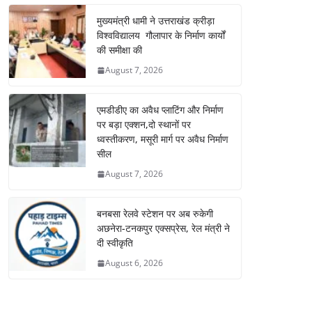
मुख्यमंत्री धामी ने उत्तराखंड क्रीड़ा
विश्वविद्यालय गौलापार के निर्माण कार्यों
की समीक्षा की
August 7, 2026
एमडीडीए का अवैध प्लाटिंग और निर्माण
पर बड़ा एक्शन,दो स्थानों पर
ध्वस्तीकरण, मसूरी मार्ग पर अवैध निर्माण
सील
August 7, 2026
बनबसा रेलवे स्टेशन पर अब रुकेगी
अछनेरा-टनकपुर एक्सप्रेस, रेल मंत्री ने
दी स्वीकृति
August 6, 2026