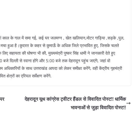
ां काल के गाल में समा गई, कई घर जलमग्न , खेत खलियान,मोटर गाड़िया ,सड़के ,पुल,
ाम मचा हुआ है।कुदरत के कहर से कुमाऊँ के अधिक जिले प्रभावित हुए, जिसके चलते
 लिए सहायता की घोषणा भी की, मुख्यमंत्री पुष्कर सिंह धामी ने जानकारी देते हुए
 बजे दिल्ली से रवाना होंगे और 5:00 बजे तक देहरादून पहुंच जाएंगे, जहां वो
म अधिकारियों के साथ उत्तराखंड आपदा को लेकर समीक्षा करेंगे, वही केंद्रीय गृहमंत्री
क्षेत्रों का एरियल सर्वेक्षण करेंगे.
 पर
देहरादून यूथ कांग्रेस ट्वीटर हैंडल से विवादित पोस्ट!! धार्मिक
भावनाओं से जुड़ा विवादित पोस्ट!!