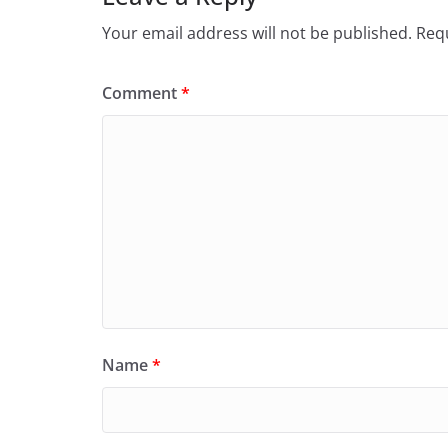
Your email address will not be published.
Requ
Comment
*
Name
*