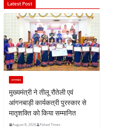
Latest Post
उत्तराखंड
मुख्यमंत्री ने तीलू रौतेली एवं
आंगनबाड़ी कार्यकत्री पुरस्कार से
मातृशक्ति को किया सम्मानित
August 8, 2026
Pahad Times