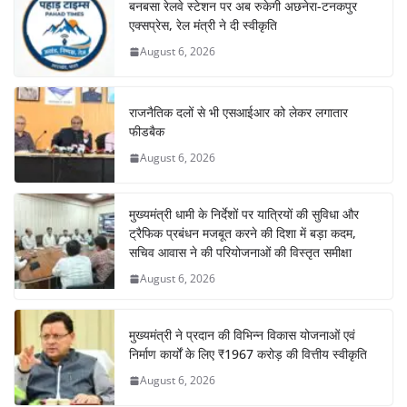
बनबसा रेलवे स्टेशन पर अब रुकेगी अछनेरा-टनकपुर
एक्सप्रेस, रेल मंत्री ने दी स्वीकृति
August 6, 2026
राजनैतिक दलों से भी एसआईआर को लेकर लगातार
फीडबैक
August 6, 2026
मुख्यमंत्री धामी के निर्देशों पर यात्रियों की सुविधा और
ट्रैफिक प्रबंधन मजबूत करने की दिशा में बड़ा कदम,
सचिव आवास ने की परियोजनाओं की विस्तृत समीक्षा
August 6, 2026
मुख्यमंत्री ने प्रदान की विभिन्न विकास योजनाओं एवं
निर्माण कार्यों के लिए ₹1967 करोड़ की वित्तीय स्वीकृति
August 6, 2026