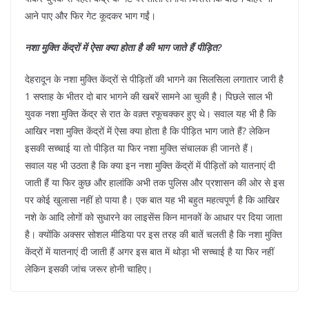
आने पाए और फिर गेट कूदकर भाग गईं।
नशा मुक्ति केंद्रों में ऐसा क्या होता है की भाग जाते हैं पीड़ित?
देहरादून के नशा मुक्ति केंद्रों से पीड़ितों की भागने का सिलसिला लगातार जारी है
1 सप्ताह के भीतर दो बार भागने की खबरें सामने आ चुकी है। पिछले साल भी
युवक नशा मुक्ति केंद्र से रात के वक़्त रफूचक्कर हुए थे। सवाल यह भी है कि
आखिर नशा मुक्ति केंद्रों में ऐसा क्या होता है कि पीड़ित भाग जाते हैं? लेकिन
इसकी सच्चाई या तो पीड़ित या फिर नशा मुक्ति संचालक ही जानते हैं।
सवाल यह भी उठता है कि क्या इन नशा मुक्ति केंद्रों में पीड़ितों को यातनाएं दी
जाती हैं या फिर कुछ और हालांकि अभी तक पुलिस और प्रशासन की ओर से इस
पर कोई खुलासा नहीं हो पाया है। एक बात यह भी बहुत महत्वपूर्ण है कि आखिर
नशे के आदि लोगों को सुधारने का लाइसेंस किन मानकों के आधार पर दिया जाता
है। क्योंकि अक्सर सोशल मीडिया पर इस तरह की बातें चलती है कि नशा मुक्ति
केंद्रों में यातनाएं दी जाती हैं अगर इस बात में थोड़ा भी सच्चाई है या फिर नहीं
लेकिन इसकी जांच जरूर होनी चाहिए।