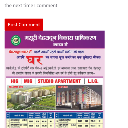
the next time I comment.