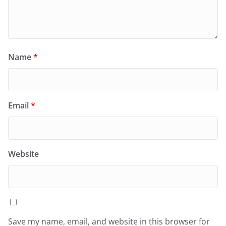
Name
*
Email
*
Website
Save my name, email, and website in this browser for