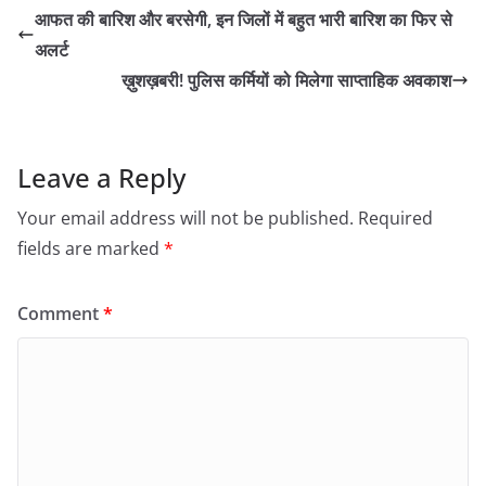
आफत की बारिश और बरसेगी, इन जिलों में बहुत भारी बारिश का फिर से
अलर्ट
ख़ुशख़बरी! पुलिस कर्मियों को मिलेगा साप्ताहिक अवकाश
Leave a Reply
Your email address will not be published.
Required
fields are marked
*
Comment
*