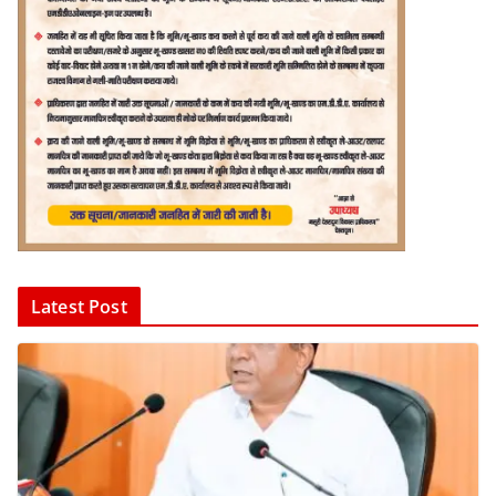
Latest Post