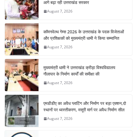
o
p
m
n
आगे बढ़ा रही उत्तराखंड सरकार
o
p
August 7, 2026
k
कॉमनवेल्थ गेम्स 2026 के उत्तराखंड के पदक विजेताओं
और प्रशिक्षकों को मुख्यमंत्री धामी ने किया सम्मानित
August 7, 2026
मुख्यमंत्री धामी ने उत्तराखंड क्रीड़ा विश्वविद्यालय
गौलापार के निर्माण कार्यों की समीक्षा की
August 7, 2026
एमडीडीए का अवैध प्लाटिंग और निर्माण पर बड़ा एक्शन,दो
स्थानों पर ध्वस्तीकरण, मसूरी मार्ग पर अवैध निर्माण सील
August 7, 2026