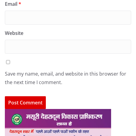
Email
*
Website
Save my name, email, and website in this browser for
the next time I comment.