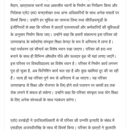
मैदान, छात्रावास भवनों तथा आवासीय भवनों के निर्माण का निरीक्षण किया और
निदेशक प्रो0 एम0 चन्द्रशेखर तथा अन्य अधिकारियों के साथ अनेक मसलों पर
विमर्श किया। उन्होंने हर सुविधा का जायजा लिया तथा सीपीडब्ल्यूडी के
इंजीनियरों से कहा कि परिसर में छात्रों प्राध्यापकों और कर्मचारियों की सुविधाओं
के अनुसार निर्माण किया जाए। उन्होंने कहा कि हमारी संकल्पना इस परिसर को
उत्तराखण्ड के सर्वश्रेष्ठ संस्कृत शिक्षा केन्द्र के रूप में अस्तित्व में लाना है।
यहां पर्यावरण एवं सौन्दर्य का विशेष ध्यान रखा जाएगा। परिसर को हरा-भरा
बनाने के साथ ही विभिन्न औषधीय पौधे और फलदार वृक्ष भी यहां लगाए जाएंगे।
इस परिसर पर विश्वविद्यालय का विशेष ध्यान है। परिसर में निर्माण कार्य लगभग
पूरा हो चुका है, अब फिनिशिंग कार्य चल रहा है और कुछ खामियां दूर की जा रही
हैं। जल्द ही यह परिसर पूर्ण रूप से अस्तित्व में आ जाएगा। यह परिसर
उत्तराखण्ड से शिक्षा और रोजगार के लिए होने वाले पलायन पर काफी हद तक
रोक लगाने में सफल हो सकेगा। उन्होंने कहा कि परिसर संस्कृत तथा योग शिक्षा
के लिए अनेक संस्थाओं के साथ गठबंधन करेगा।
प्रो0 वरखेड़ी ने उपजिलाधिकारी से भी परिसर की उन्नति इत्यादि के संबंध में
एसडीएम अजयवीरसिंह के साथ भी विमर्श किया। परिसर के छात्रों ने कुलपति