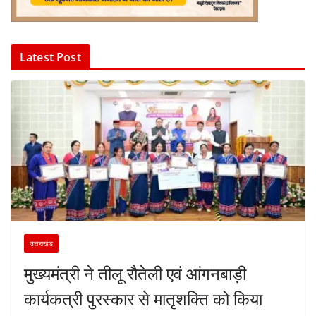
Latest Post
उत्तराखंड
मुख्यमंत्री ने तीलू रौतेली एवं आंगनबाड़ी
कार्यकत्री पुरस्कार से मातृशक्ति को किया