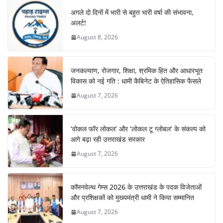
अगले दो दिनों में भारी से बहुत भारी वर्षा की संभावना,
अलर्ट!
August 8, 2026
जनकल्याण, रोजगार, शिक्षा, श्रमिक हित और आधारभूत
विकास को नई गति : धामी कैबिनेट के ऐतिहासिक फैसले
August 7, 2026
‘वोकल फॉर लोकल’ और ‘लोकल टू ग्लोबल’ के संकल्प को
आगे बढ़ा रही उत्तराखंड सरकार
August 7, 2026
कॉमनवेल्थ गेम्स 2026 के उत्तराखंड के पदक विजेताओं
और प्रशिक्षकों को मुख्यमंत्री धामी ने किया सम्मानित
August 7, 2026