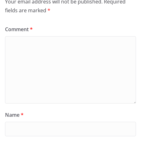
Your email address will not be published.
Required
fields are marked
*
Comment
*
Name
*