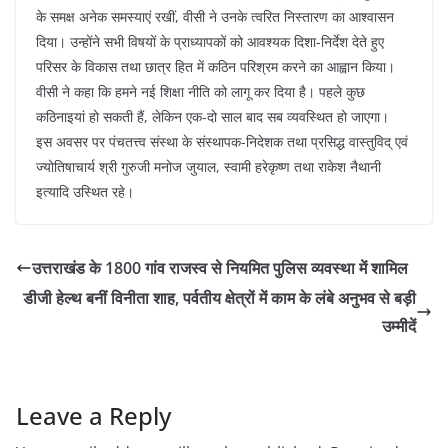
के समक्ष अनेक समस्याएं रखीं, वीसी ने उनके त्वरित निस्तारण का आश्वासन
दिया। उन्होंने सभी विषयों के प्राध्यापकों को आवश्यक दिशा-निर्देश देते हुए
परिसर के विकास तथा छात्र हित में कठिन परिश्रम करने का आह्वान किया।
वीसी ने कहा कि हमने नई शिक्षा नीति को लागू कर दिया है। पहले कुछ
कठिनाइयां हो सकती हैं, लेकिन एक-दो साल बाद सब व्यवस्थित हो जाएगा।
इस अवसर पर पंचतत्त्व संस्था के संस्थापक-निदेशक तथा प्रसिद्ध वास्तुविद् एवं
ज्योतिषाचार्य श्री गुरुजी मनोज जुयाल, स्वामी हरेकृष्ण तथा राकेश नैथानी
इत्यादि उस्थित रहे।
उत्तराखंड के 1800 गांव राजस्व से नियमित पुलिस व्यवस्था में शामिल
डीजी हेल्थ बनीं विनीता शाह, पर्वतीय क्षेत्रों में काम के लंबे अनुभव से बड़ी
उम्मीदें
Leave a Reply