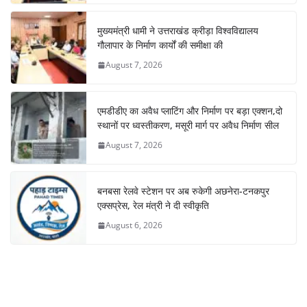
मुख्यमंत्री धामी ने उत्तराखंड क्रीड़ा विश्वविद्यालय
गौलापार के निर्माण कार्यों की समीक्षा की
August 7, 2026
एमडीडीए का अवैध प्लाटिंग और निर्माण पर बड़ा एक्शन,दो
स्थानों पर ध्वस्तीकरण, मसूरी मार्ग पर अवैध निर्माण सील
August 7, 2026
बनबसा रेलवे स्टेशन पर अब रुकेगी अछनेरा-टनकपुर
एक्सप्रेस, रेल मंत्री ने दी स्वीकृति
August 6, 2026