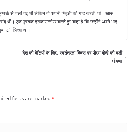
ी कुमाऊं से चली गई थीं लेकिन वो अपनी मिट्टी को याद करती थी। खास
द थी। एक पुस्तक इसकाउल्लेख करते हुए कहा है कि उन्होंने अपने भाई
स कुमाऊं’ लिखा था।
देश की बेटियों के लिए, स्वतंत्रता दिवस पर पीएम मोदी की बड़ी
घोषणा
ired fields are marked
*