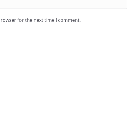
browser for the next time I comment.