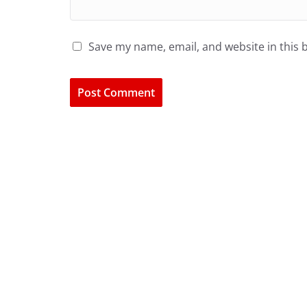
Save my name, email, and website in this 