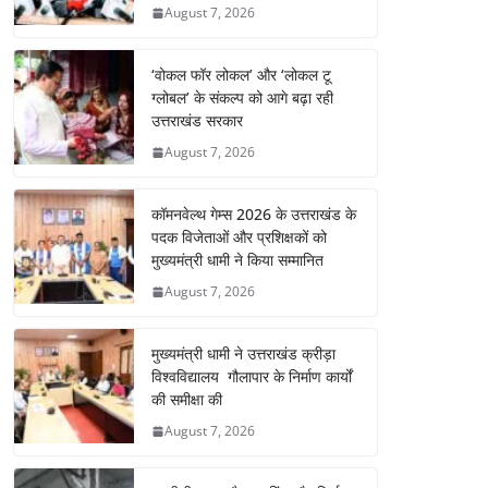
August 7, 2026
‘वोकल फॉर लोकल’ और ‘लोकल टू
ग्लोबल’ के संकल्प को आगे बढ़ा रही
उत्तराखंड सरकार
August 7, 2026
कॉमनवेल्थ गेम्स 2026 के उत्तराखंड के
पदक विजेताओं और प्रशिक्षकों को
मुख्यमंत्री धामी ने किया सम्मानित
August 7, 2026
मुख्यमंत्री धामी ने उत्तराखंड क्रीड़ा
विश्वविद्यालय गौलापार के निर्माण कार्यों
की समीक्षा की
August 7, 2026