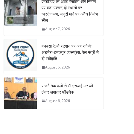
एमडीडीए का अवैध प्लाटिंग और निर्माण
पर बड़ा एक्शन,दो स्थानों पर
ध्वस्तीकरण, मसूरी मार्ग पर अवैध निर्माण
सील
August 7, 2026
बनबसा रेलवे स्टेशन पर अब रुकेगी
अछनेरा-टनकपुर एक्सप्रेस, रेल मंत्री ने
दी स्वीकृति
August 6, 2026
राजनैतिक दलों से भी एसआईआर को
लेकर लगातार फीडबैक
August 6, 2026