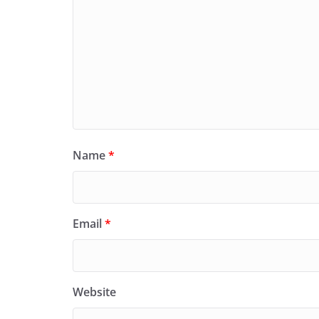
Name
*
Email
*
Website