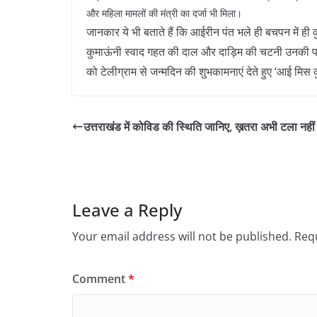
और महिला मामलों की मंत्री का दर्जा भी मिला।
जानकार ये भी बताते हैं कि आईरीन पंत भले ही बचपन में ह
कुमाऊंनी स्वाद गहत की दाल और दाड़िम की चटनी उनकी पसं
को टेलीग्राम से जन्मदिन की शुभकामनाएं देते हुए ‘आई मि
उत्तराखंड में कोविड की स्थिति जानिए, ख़तरा अभी टला नहीं
Leave a Reply
Your email address will not be published.
Requ
Comment
*