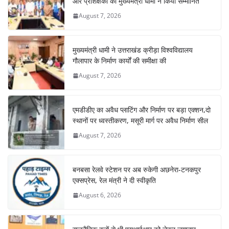
और प्रशिक्षकों को मुख्यमंत्री धामी ने किया सम्मानित
August 7, 2026
मुख्यमंत्री धामी ने उत्तराखंड क्रीड़ा विश्वविद्यालय
गौलापार के निर्माण कार्यों की समीक्षा की
August 7, 2026
एमडीडीए का अवैध प्लाटिंग और निर्माण पर बड़ा एक्शन,दो
स्थानों पर ध्वस्तीकरण, मसूरी मार्ग पर अवैध निर्माण सील
August 7, 2026
बनबसा रेलवे स्टेशन पर अब रुकेगी अछनेरा-टनकपुर
एक्सप्रेस, रेल मंत्री ने दी स्वीकृति
August 6, 2026