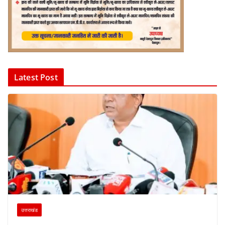
Latest Post
उत्तराखंड