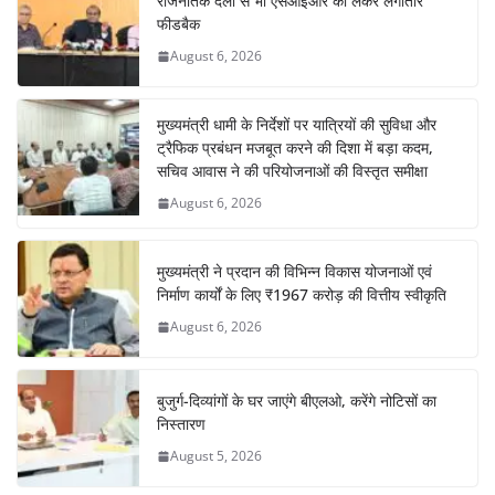
राजनैतिक दलों से भी एसआईआर को लेकर लगातार
फीडबैक
August 6, 2026
मुख्यमंत्री धामी के निर्देशों पर यात्रियों की सुविधा और
ट्रैफिक प्रबंधन मजबूत करने की दिशा में बड़ा कदम,
सचिव आवास ने की परियोजनाओं की विस्तृत समीक्षा
August 6, 2026
मुख्यमंत्री ने प्रदान की विभिन्न विकास योजनाओं एवं
निर्माण कार्यों के लिए ₹1967 करोड़ की वित्तीय स्वीकृति
August 6, 2026
बुजुर्ग-दिव्यांगों के घर जाएंगे बीएलओ, करेंगे नोटिसों का
निस्तारण
August 5, 2026