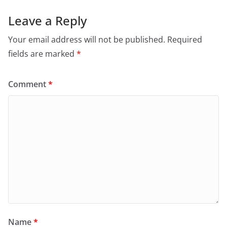
Leave a Reply
Your email address will not be published.
Required
fields are marked
*
Comment
*
Name
*