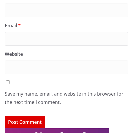
Email
*
Website
Save my name, email, and website in this browser for
the next time I comment.