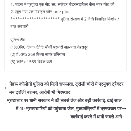
1. घटना में प्रयुक्त एक मो0 स0 स्प्लेंडर मोटरसाइकिल बीना नंबर प्लेट की
2. लूटा गया एक मोबाइल फ़ोन one plus
********************* पुलिस संरक्षण में 2 विधि विवादित किशोर /
बाल अवचारी
पुलिस टीम-
(1)उ0नि0 दीपक द्विवेदी चौकी प्रभारी बाई-पास देहरादून
(2) हे०काo 269 विध्या सागर उनियाल
(3) कानि० 1589 विवेक राठी
नेहरू कॉलोनी पुलिस को मिली सफलता, ट्रॉली चोरी में प्रयुक्त ट्रैक्टर
मय ट्रॉली बरामद, आरोपी भी गिरफ्तार
भ्रष्टाचार पर धामी सरकार ने की सबसे तेज और बड़ी कार्रवाई, ढाई साल
में 40 भ्रष्टाचारियों को पहुंचाया जेल, मुख्यमंत्रियों में भ्रष्टाचार पर
कार्रवाई करने में धामी सबसे आगे