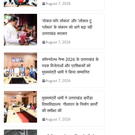
August 7, 2026
‘वोकल फॉर लोकल’ और ‘लोकल टू
ग्लोबल’ के संकल्प को आगे बढ़ा रही
उत्तराखंड सरकार
August 7, 2026
कॉमनवेल्थ गेम्स 2026 के उत्तराखंड के
पदक विजेताओं और प्रशिक्षकों को
मुख्यमंत्री धामी ने किया सम्मानित
August 7, 2026
मुख्यमंत्री धामी ने उत्तराखंड क्रीड़ा
विश्वविद्यालय गौलापार के निर्माण कार्यों
की समीक्षा की
August 7, 2026