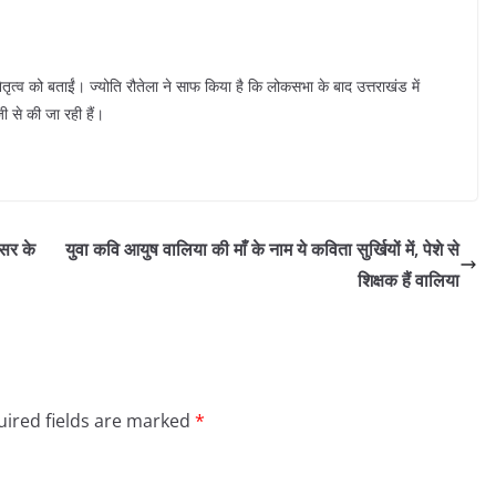
 नेतृत्व को बताईं। ज्योति रौतेला ने साफ किया है कि लोकसभा के बाद उत्तराखंड में
ी से की जा रही हैं।
िसर के
युवा कवि आयुष वालिया की माँ के नाम ये कविता सुर्खियों में, पेशे से
शिक्षक हैं वालिया
ired fields are marked
*