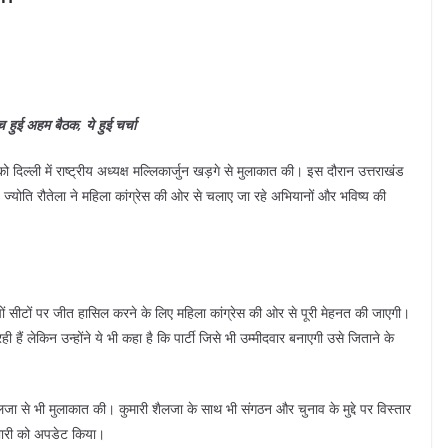
ीच हुई अहम बैठक, ये हुई चर्चा
 को दिल्ली में राष्ट्रीय अध्यक्ष मल्लिकार्जुन खड़गे से मुलाकात की। इस दौरान उत्तराखंड
 ज्योति रौतेला ने महिला कांग्रेस की ओर से चलाए जा रहे अभियानों और भविष्य की
ांचों सीटों पर जीत हासिल करने के लिए महिला कांग्रेस की ओर से पूरी मेहनत की जाएगी।
हैं लेकिन उन्होंने ये भी कहा है कि पार्टी जिसे भी उम्मीदवार बनाएगी उसे जिताने के
ी शैलजा से भी मुलाकात की। कुमारी शैलजा के साथ भी संगठन और चुनाव के मुद्दे पर विस्तार
प्रभारी को अपडेट किया।