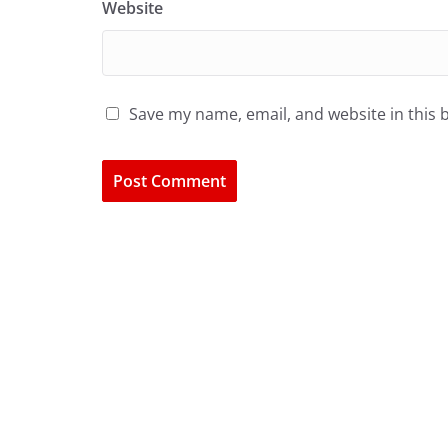
Website
Save my name, email, and website in this 