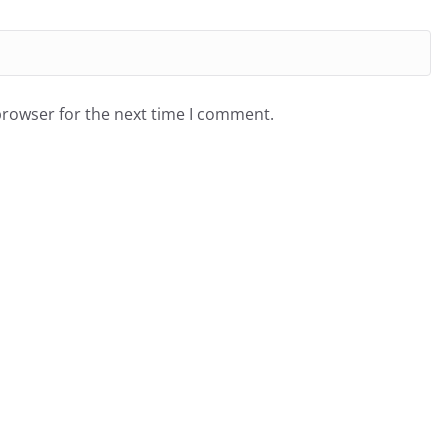
browser for the next time I comment.