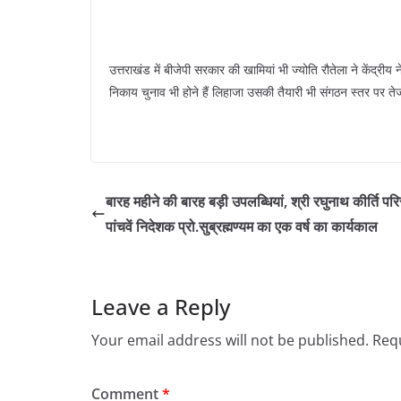
उत्तराखंड में बीजेपी सरकार की खामियां भी ज्योति रौतेला ने केंद्रीय
निकाय चुनाव भी होने हैं लिहाजा उसकी तैयारी भी संगठन स्तर पर तेज
बारह महीने की बारह बड़ी उपलब्धियां, श्री रघुनाथ कीर्ति पर
पांचवें निदेशक प्रो.सुब्रह्मण्यम का एक वर्ष का कार्यकाल
Leave a Reply
Your email address will not be published.
Requ
Comment
*