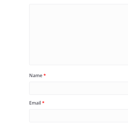
Name
*
Email
*