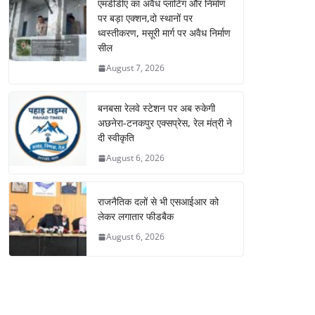
एमडीडीए का अवैध प्लाटिंग और निर्माण
पर बड़ा एक्शन,दो स्थानों पर
ध्वस्तीकरण, मसूरी मार्ग पर अवैध निर्माण
सील
August 7, 2026
बनबसा रेलवे स्टेशन पर अब रुकेगी
अछनेरा-टनकपुर एक्सप्रेस, रेल मंत्री ने
दी स्वीकृति
August 6, 2026
राजनैतिक दलों से भी एसआईआर को
लेकर लगातार फीडबैक
August 6, 2026