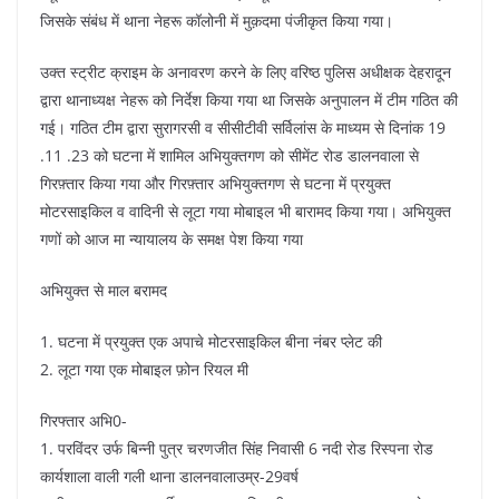
जिसके संबंध में थाना नेहरू कॉलोनी में मुक़दमा पंजीकृत किया गया।
उक्त स्ट्रीट क्राइम के अनावरण करने के लिए वरिष्ठ पुलिस अधीक्षक देहरादून
द्वारा थानाध्यक्ष नेहरू को निर्देश किया गया था जिसके अनुपालन में टीम गठित की
गई। गठित टीम द्वारा सुरागरसी व सीसीटीवी सर्विलांस के माध्यम से दिनांक 19
.11 .23 को घटना में शामिल अभियुक्तगण को सीमेंट रोड डालनवाला से
गिरफ़्तार किया गया और गिरफ़्तार अभियुक्तगण से घटना में प्रयुक्त
मोटरसाइकिल व वादिनी से लूटा गया मोबाइल भी बारामद किया गया। अभियुक्त
गणों को आज मा न्यायालय के समक्ष पेश किया गया
अभियुक्त से माल बरामद
1. घटना में प्रयुक्त एक अपाचे मोटरसाइकिल बीना नंबर प्लेट की
2. लूटा गया एक मोबाइल फ़ोन रियल मी
गिरफ्तार अभि0-
1. परविंदर उर्फ बिन्नी पुत्र चरणजीत सिंह निवासी 6 नदी रोड रिस्पना रोड
कार्यशाला वाली गली थाना डालनवालाउम्र-29वर्ष