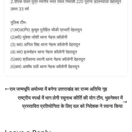
2.दीपक रावत पुत्र स्वर्गीय भरत रावत निवासी 220 पुराना डालनवाला देहरादून
उमरा 33 वर्ष
पुलिस टीम-
(1)म0उ0नि0 कुसुम पुरोहित चौकी प्रभारी देहरादून
(2)कॉ0 मुकेश जोशी थाना नेहरू कॉलोनी
(3) का0 अनिल सिंह थाना नेहरू कॉलोनी देहरादून
(4) का0 बृजमोहन थाना नेहरू कॉलोनी देहरादून
(5)का0 श्रीकान्त ध्यानी थाना नेहरू कॉलोनी देहरादून
(6)का0 आशीष राठी थाना नेहरू कॉलोनी देहरादून
राम जन्मभूमि अयोध्या में बनेगा उत्तराखंड का राज्य अतिथि गृह
राष्ट्रीय स्पर्धा में भाग लेगी रघुनाथ कीर्ति की योग टीम, भुवनेश्वर में
प्रस्तावित प्रतियोगिता के लिए दल को निदेशक ने रवाना किया