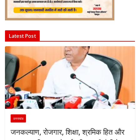
Latest Post
उत्तराखंड
जनकल्याण, रोजगार, शिक्षा, श्रमिक हित और