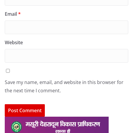
Email
*
Website
Save my name, email, and website in this browser for
the next time I comment.