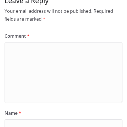
Leave a Reply
Your email address will not be published.
Required
fields are marked
*
Comment
*
Name
*