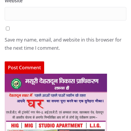
Website
Save my name, email, and website in this browser for
the next time I comment.