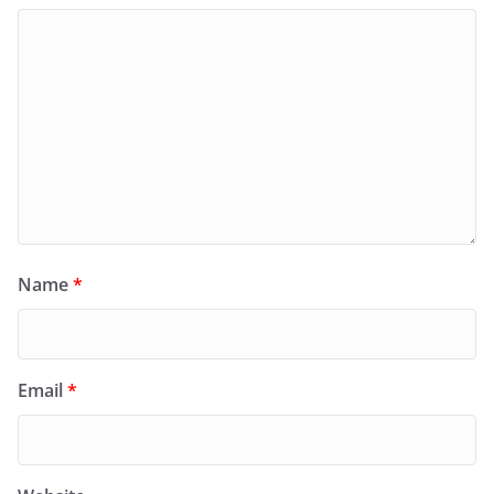
Name
*
Email
*