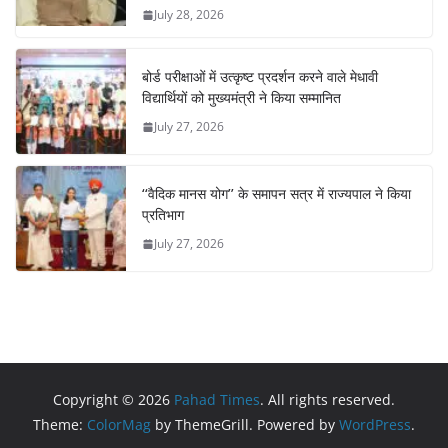
July 28, 2026
बोर्ड परीक्षाओं में उत्कृष्ट प्रदर्शन करने वाले मेधावी
विद्यार्थियों को मुख्यमंत्री ने किया सम्मानित
July 27, 2026
‘‘वैदिक मानस योग’’ के समापन सत्र में राज्यपाल ने किया
प्रतिभाग
July 27, 2026
Copyright © 2026
Pahad Times
. All rights reserved.
Theme:
ColorMag
by ThemeGrill. Powered by
WordPress
.