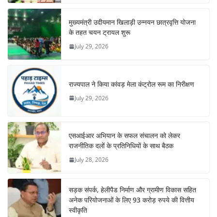
मुख्यमंत्री उदीयमान खिलाड़ी उन्नयन छात्रवृत्ति योजना
के तहत चयन ट्रायल शुरू
July 29, 2026
राज्यपाल ने किया कांवड़ मेला कंट्रोल रूम का निरीक्षण
July 29, 2026
एसआईआर अभियान के सफल संचालन को लेकर
राजनीतिक दलों के प्रतिनिधियों के साथ बैठक
July 28, 2026
सड़क संपर्क, हेलीपैड निर्माण और ग्रामीण विकास सहित
अनेक परियोजनाओं के लिए 93 करोड़ रुपये की वित्तीय
स्वीकृति