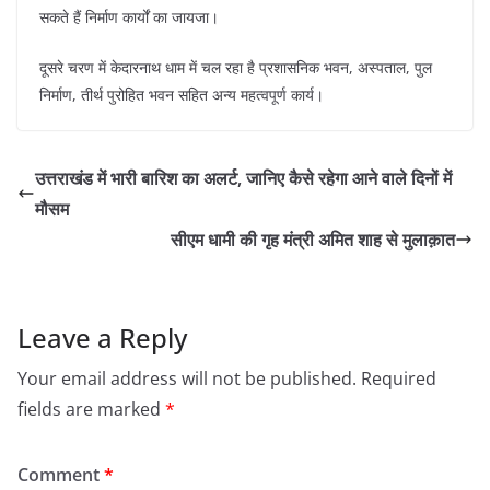
सकते हैं निर्माण कार्यों का जायजा।
दूसरे चरण में केदारनाथ धाम में चल रहा है प्रशासनिक भवन, अस्पताल, पुल
निर्माण, तीर्थ पुरोहित भवन सहित अन्य महत्वपूर्ण कार्य।
उत्तराखंड में भारी बारिश का अलर्ट, जानिए कैसे रहेगा आने वाले दिनों में
मौसम
सीएम धामी की गृह मंत्री अमित शाह से मुलाक़ात
Leave a Reply
Your email address will not be published.
Required
fields are marked
*
Comment
*