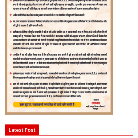
Latest Post