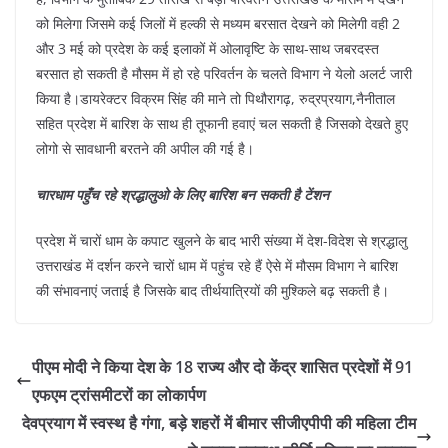
को मिलेगा जिसमे कई जिलों में हल्की से मध्यम बरसात देखने को मिलेगी वही 2
और 3 मई को प्रदेश के कई इलाकों में ओलावृष्टि के साथ-साथ जबरदस्त
बरसात हो सकती है मौसम में हो रहे परिवर्तन के चलते विभाग ने येलो अलर्ट जारी
किया है।डायरेक्टर विक्रम सिंह की माने तो पिथौरागढ़, रुद्रप्रयाग,नैनीताल
सहित प्रदेश में बारिश के साथ ही तूफानी हवाएं चल सकती है जिसको देखते हुए
लोगो से सावधानी बरतने की अपील की गई है।
चारधाम पहुँच रहे श्रद्धालुओ के लिए बारिश बन सकती है टेंशन
प्रदेश में चारों धाम के कपाट खुलने के बाद भारी संख्या में देश-विदेश से श्रद्धालु
उत्तराखंड में दर्शन करने चारों धाम में पहुंच रहे हैं ऐसे में मौसम विभाग ने बारिश
की संभावनाएं जताई है जिसके बाद तीर्थयात्रियों की मुश्किले बढ़ सकती है।
पीएम मोदी ने किया देश के 18 राज्य और दो केंद्र शासित प्रदेशों में 91
एफएम ट्रांसमीटरों का लोकार्पण
देवप्रयाग में स्वस्थ है गंगा, बड़े शहरों में बीमार सीजीएपीपी की महिला टीम