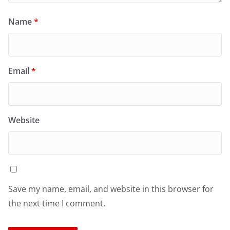
Name
*
Email
*
Website
Save my name, email, and website in this browser for
the next time I comment.