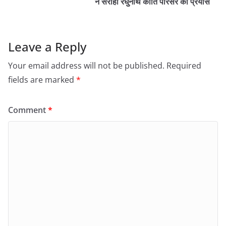
ने सराहा रघुनाथ कीर्ति परिसर का प्रयास
Leave a Reply
Your email address will not be published.
Required
fields are marked
*
Comment
*