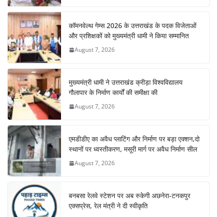
कॉमनवेल्थ गेम्स 2026 के उत्तराखंड के पदक विजेताओं
और प्रशिक्षकों को मुख्यमंत्री धामी ने किया सम्मानित
August 7, 2026
मुख्यमंत्री धामी ने उत्तराखंड क्रीड़ा विश्वविद्यालय
गौलापार के निर्माण कार्यों की समीक्षा की
August 7, 2026
एमडीडीए का अवैध प्लाटिंग और निर्माण पर बड़ा एक्शन,दो
स्थानों पर ध्वस्तीकरण, मसूरी मार्ग पर अवैध निर्माण सील
August 7, 2026
बनबसा रेलवे स्टेशन पर अब रुकेगी अछनेरा-टनकपुर
एक्सप्रेस, रेल मंत्री ने दी स्वीकृति