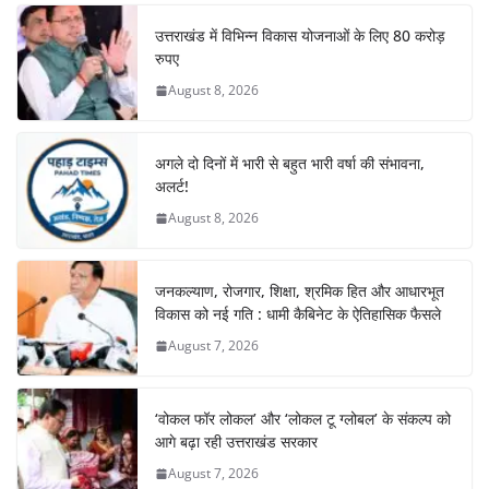
उत्तराखंड में विभिन्न विकास योजनाओं के लिए 80 करोड़
रुपए
August 8, 2026
अगले दो दिनों में भारी से बहुत भारी वर्षा की संभावना,
अलर्ट!
August 8, 2026
जनकल्याण, रोजगार, शिक्षा, श्रमिक हित और आधारभूत
विकास को नई गति : धामी कैबिनेट के ऐतिहासिक फैसले
August 7, 2026
‘वोकल फॉर लोकल’ और ‘लोकल टू ग्लोबल’ के संकल्प को
आगे बढ़ा रही उत्तराखंड सरकार
August 7, 2026