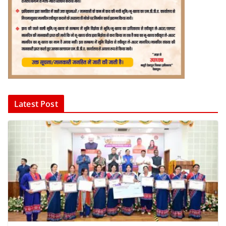
Latest Post