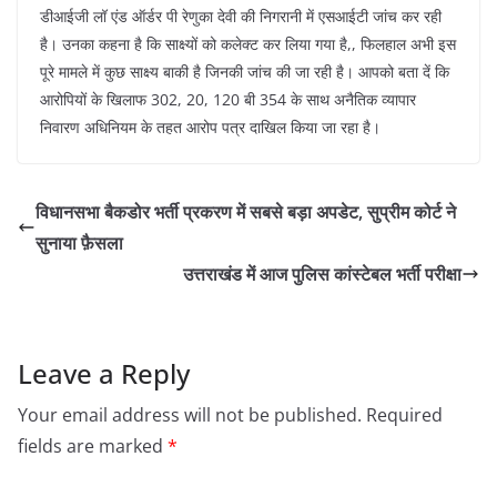
डीआईजी लॉ एंड ऑर्डर पी रेणुका देवी की निगरानी में एसआईटी जांच कर रही
है। उनका कहना है कि साक्ष्यों को कलेक्ट कर लिया गया है,, फिलहाल अभी इस
पूरे मामले में कुछ साक्ष्य बाकी है जिनकी जांच की जा रही है। आपको बता दें कि
आरोपियों के खिलाफ 302, 20, 120 बी 354 के साथ अनैतिक व्यापार
निवारण अधिनियम के तहत आरोप पत्र दाखिल किया जा रहा है।
विधानसभा बैकडोर भर्ती प्रकरण में सबसे बड़ा अपडेट, सुप्रीम कोर्ट ने
सुनाया फ़ैसला
उत्तराखंड में आज पुलिस कांस्टेबल भर्ती परीक्षा
Leave a Reply
Your email address will not be published.
Required
fields are marked
*