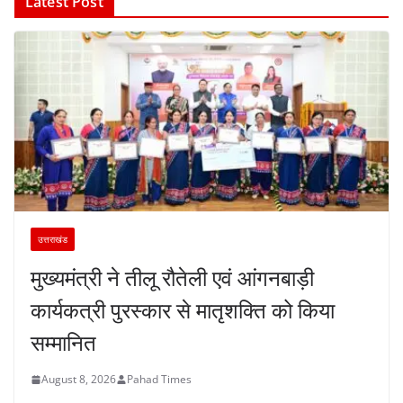
Latest Post
उत्तराखंड
मुख्यमंत्री ने तीलू रौतेली एवं आंगनबाड़ी
कार्यकत्री पुरस्कार से मातृशक्ति को किया
सम्मानित
August 8, 2026
Pahad Times