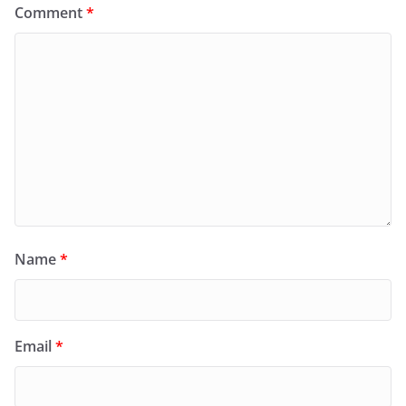
Comment
*
Name
*
Email
*