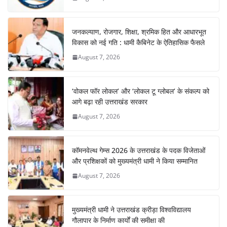
जनकल्याण, रोजगार, शिक्षा, श्रमिक हित और आधारभूत
विकास को नई गति : धामी कैबिनेट के ऐतिहासिक फैसले
August 7, 2026
‘वोकल फॉर लोकल’ और ‘लोकल टू ग्लोबल’ के संकल्प को
आगे बढ़ा रही उत्तराखंड सरकार
August 7, 2026
कॉमनवेल्थ गेम्स 2026 के उत्तराखंड के पदक विजेताओं
और प्रशिक्षकों को मुख्यमंत्री धामी ने किया सम्मानित
August 7, 2026
मुख्यमंत्री धामी ने उत्तराखंड क्रीड़ा विश्वविद्यालय
गौलापार के निर्माण कार्यों की समीक्षा की