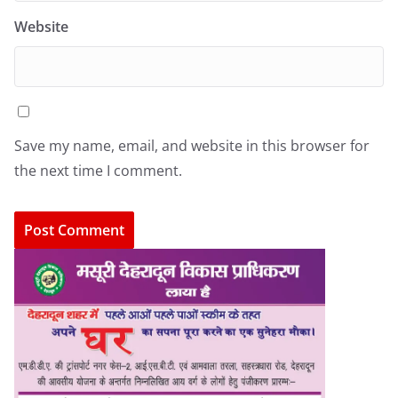
Website
Save my name, email, and website in this browser for
the next time I comment.