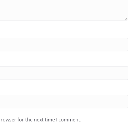
browser for the next time I comment.