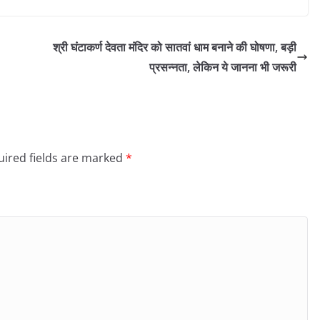
श्री घंटाकर्ण देवता मंदिर को सातवां धाम बनाने की घोषणा, बड़ी
प्रसन्नता, लेकिन ये जानना भी जरूरी
ired fields are marked
*