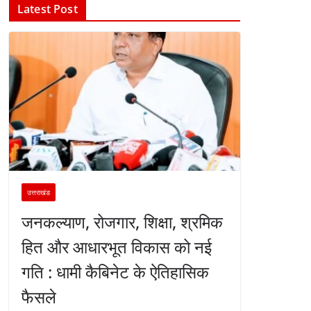
Latest Post
उत्तराखंड
जनकल्याण, रोजगार, शिक्षा, श्रमिक
हित और आधारभूत विकास को नई
गति : धामी कैबिनेट के ऐतिहासिक
फैसले