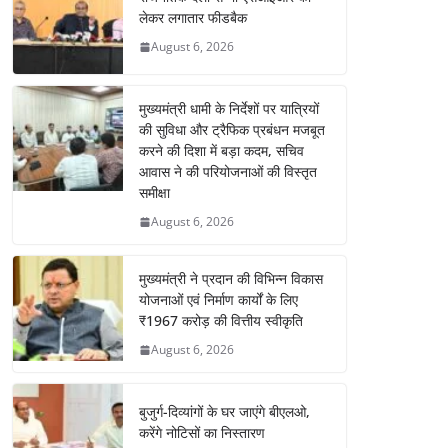
लेकर लगातार फीडबैक
August 6, 2026
मुख्यमंत्री धामी के निर्देशों पर यात्रियों
की सुविधा और ट्रैफिक प्रबंधन मजबूत
करने की दिशा में बड़ा कदम, सचिव
आवास ने की परियोजनाओं की विस्तृत
समीक्षा
August 6, 2026
मुख्यमंत्री ने प्रदान की विभिन्न विकास
योजनाओं एवं निर्माण कार्यों के लिए
₹1967 करोड़ की वित्तीय स्वीकृति
August 6, 2026
बुजुर्ग-दिव्यांगों के घर जाएंगे बीएलओ,
करेंगे नोटिसों का निस्तारण