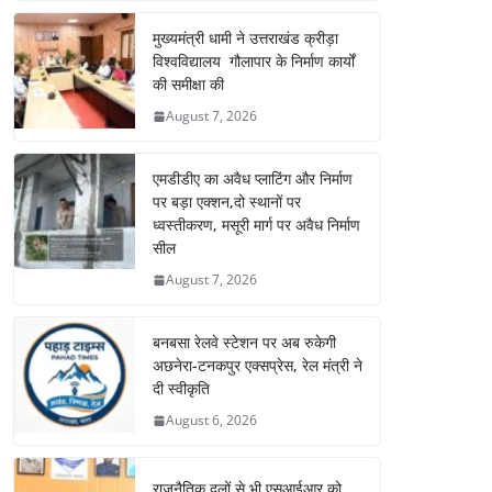
मुख्यमंत्री धामी ने उत्तराखंड क्रीड़ा
विश्वविद्यालय गौलापार के निर्माण कार्यों
की समीक्षा की
August 7, 2026
एमडीडीए का अवैध प्लाटिंग और निर्माण
पर बड़ा एक्शन,दो स्थानों पर
ध्वस्तीकरण, मसूरी मार्ग पर अवैध निर्माण
सील
August 7, 2026
बनबसा रेलवे स्टेशन पर अब रुकेगी
अछनेरा-टनकपुर एक्सप्रेस, रेल मंत्री ने
दी स्वीकृति
August 6, 2026
राजनैतिक दलों से भी एसआईआर को