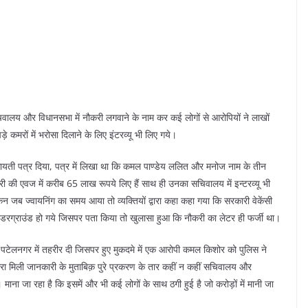
वालय और विधानसभा में नौकरी लगवाने के नाम कर कई लोगों से आरोपियों ने लाखों
कमरों में भरोसा दिलाने के लिए इंटरव्यू भी लिए गये।
ायती पत्र दिया, पत्र में लिखा था कि कमल पाण्डेय ललित और मनोज नाम के तीन
करी की एवज में करीब 65 लाख रूपये लिए हैं साथ ही उनका सचिवालय में इन्टरव्यू भी
न जब ज्वायनिंग का समय आया तो व्यक्तियों द्वारा कहा कहा गया कि सरकारी वेकेंसी
ो अंडरग्राउंड हो गये जिसपर पता किया तो खुलासा हुआ कि नौकरी का लेटर ही फर्जी था।
टेलनगर में तहरीर दी जिसपर हुए मुकदमे में एक आरोपी कमल किशोर को पुलिस ने
वारा मिली जानकारी के मुताबिक़ पुरे प्रकरण के तार कहीं न कहीं सचिवालय और
माना जा रहा है कि इसमें और भी कई लोगों के साथ ठगी हुई है जो करोड़ों में मानी जा