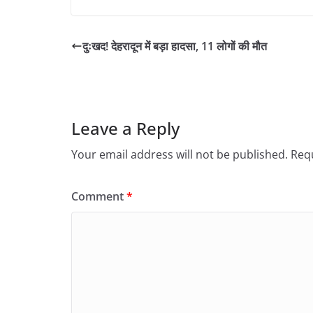
दुःखद! देहरादून में बड़ा हादसा, 11 लोगों की मौत
Leave a Reply
Your email address will not be published.
Requ
Comment
*