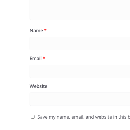
Name
*
Email
*
Website
Save my name, email, and website in this 